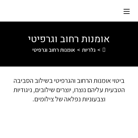
אומנות רחוב וגרפיטי
>
גלריות
>
אומנות רחוב וגרפיטי
ביטוי אומנות הרחוב והגרפיטי בשילוב הסביבה
הטבעית עליהם נוצרו, יוצרים שילובים, ניגודיות
וצבעוניות נפלאה של צילומים.