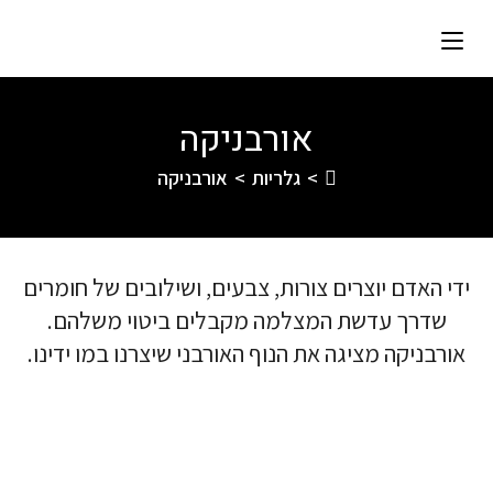
אורבניקה
>
גלריות
>
אורבניקה
ידי האדם יוצרים צורות, צבעים, ושילובים של חומרים
שדרך עדשת המצלמה מקבלים ביטוי משלהם.
אורבניקה מציגה את הנוף האורבני שיצרנו במו ידינו.