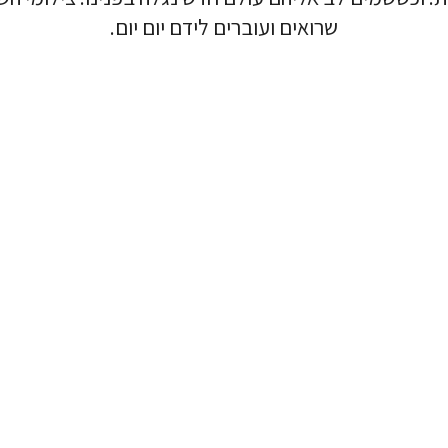
שרואים ועוברים לידם יום יום.