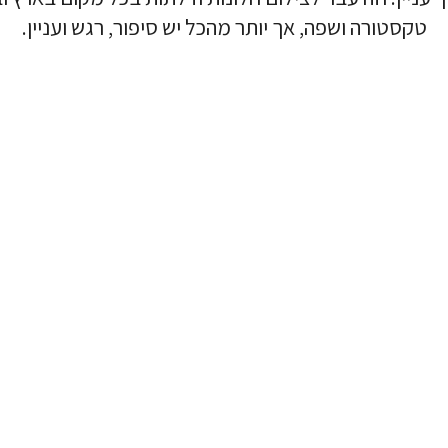
טקסטורה ושפה, אך יותר מהכל יש סיפור, רגש ועניין.