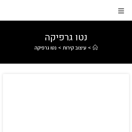
נטו גרפיקה
>
עיצוב קירות
>
נטו גרפיקה