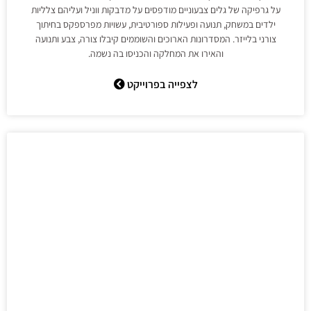
על גרפיקה של גלים צבעוניים מודפסים על מדבקות ווניל ועליהם צלליות
ילדים במשחק, תנועה ופעילות ספורטיבית, עשויות מפרספקס בחיתוך
צורני בלייזר. המסדרונות הארוכים והשוממים קיבלו צורה, צבע ותנועה
והאירו את המחלקה והכניסו בה נשמה.
לצפייה בפרוייקט