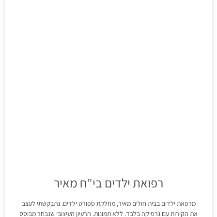
רפואת ילדים בי"ח מאיר
מרפאת ילדים בבית חולים מאיר, מחלקת ספורט ילדים. נתבקשתי לעצב
את הקירות עם גרפיקה בלבד. ללא תמונות. הרעיון העיצובי שנבחר מבוסס