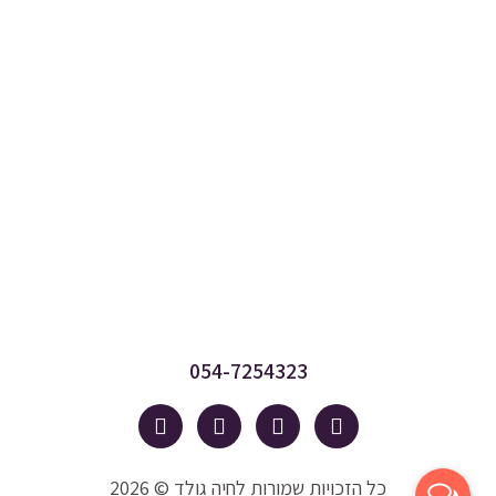
054-7254323
כל הזכויות שמורות לחיה גולד © 2026