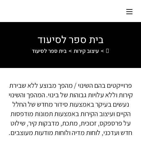
בית ספר לסיעוד
>
עיצוב קירות
>
בית ספר לסיעוד
פרוייקטים בהם השינוי / מהפך מבוצע ללא שבירת
קירות וללא עלויות גבוהות של בינוי. המהפך והשינוי
נעשים בעיקר באמצעות סידור מחדש של החלל
הקיים ועיצוב הקירות באמצעות תמונות מודפסות
על פרספקס, זכוכית, מתכת, מדבקות קיר, שילוט
חדש ועדכני, לוחות מדיה ולוחות מודעות מעוצבים.