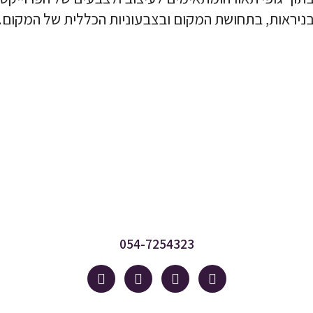
ניראות, בתחושת המקום ובצבעוניות הכללית של המקום.
054-7254323