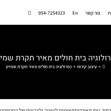
ת
צור קשר
En
054-7254323
ולוגיה בית חולים מאיר תקרת שמי
>
עיצוב קירות
>
נפרולוגיה בית חולים מאיר תקרת שמיים
תוך גופי תאורהומתאימים לעיצוב ולצבעים של הפרוייקט.ה