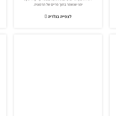
יפני שנשמר בתוך פריים של הרמוניה.
לצפייה בגלריה