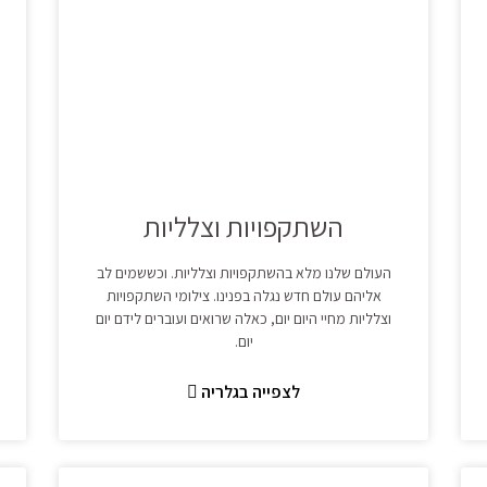
השתקפויות וצלליות
העולם שלנו מלא בהשתקפויות וצלליות. וכששמים לב
אליהם עולם חדש נגלה בפנינו. צילומי השתקפויות
וצלליות מחיי היום יום, כאלה שרואים ועוברים לידם יום
יום.
לצפייה בגלריה