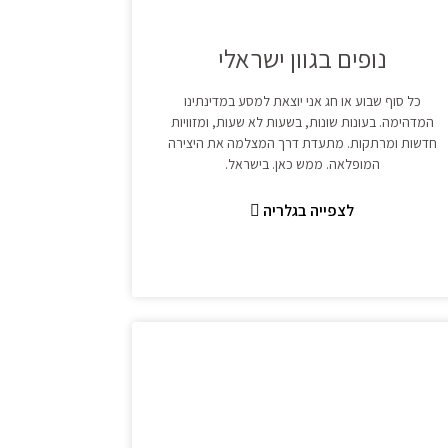
נופים בגוון ישראלי
כל סוף שבוע או חג אני יוצאת למסע במדינתינו
המדהימה. בעונות שונות, בשעות לא שעות, ומזוויות
חדשות ומרתקות. מתעדת דרך המצלמה את היצירה
המופלאה. ממש כאן. בישראל.
לצפייה בגלריה