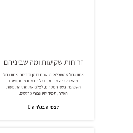
זריחות שקיעות ומה שביניהם
אחוז גדול מהאוכלוסיה ישנים בזמן הזריחה. אחוז גדול
מהאוכלוסיה מרותקים כל יום מחדש מתופעת
השקיעה. בשני המקרים, לצלם את שתי התופעות
האלה, תמיד יהיו עבורי מרגשים.
לצפייה בגלריה