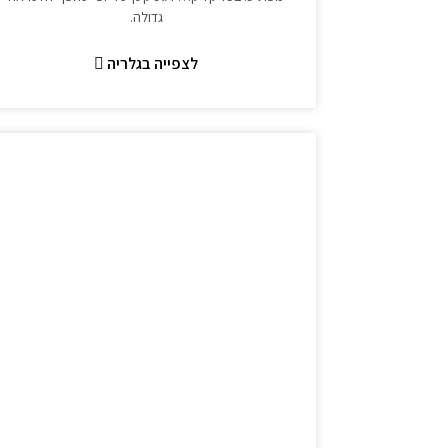
גדולה.
לצפייה בגלריה