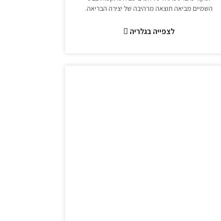
השמיים מביאה תוצאה מרהיבה של יצירה הבריאה.
לצפייה בגלריה