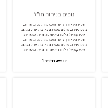
נופים בניחוח חו"ל
חיפוש וגילוי דרך עדשת המצלמה… נופים, פרחים,
בתים, אנשים, פרטים מאפיינים בארצות וערים בעולם.
מסע קטן של צילום הביא עולם גדול של אפשרויות.
חיפוש וגילוי דרך עדשת המצלמה… נופים, פרחים,
בתים, אנשים, פרטים מאפיינים בארצות וערים בעולם.
מסע קטן של צילום הביא עולם גדול של אפשרויות.
לצפייה בגלריה