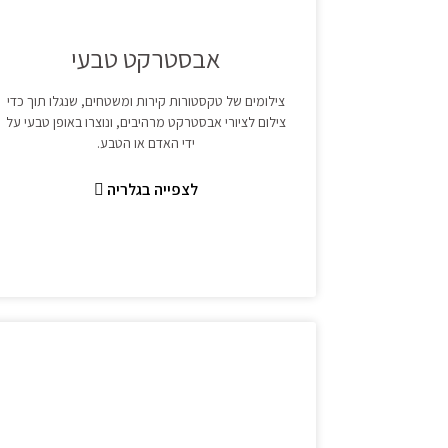
אבסטרקט טבעי
צילומים של טקסטורות קירות ומשטחים, שנגלו תוך כדי
צילום לציורי אבסטרקט מרהיבים, ונוצרו באופן טבעי על
ידי האדם או הטבע.
לצפייה בגלריה