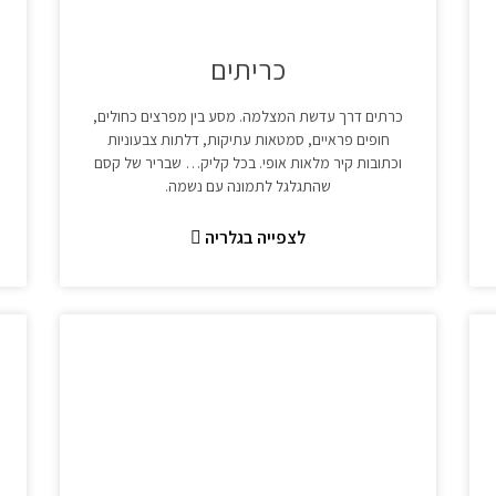
כריתים
כרתים דרך עדשת המצלמה. מסע בין מפרצים כחולים,
חופים פראיים, סמטאות עתיקות, דלתות צבעוניות
וכתובות קיר מלאות אופי. בכל קליק… שבריר של קסם
שהתגלגל לתמונה עם נשמה.
לצפייה בגלריה