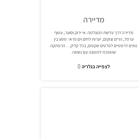
מדיירה
מדיירה דרך עדשת המצלמה. אי ירוק וסוער, עטוף
ערפל, הרים וצוקים, יערות לחים וים פראי. מסע בין
נופים דרמטיים לפרטים שקטים, בכל קליק… הרפתקה
שהופכת לתמונה עם נשמה.
לצפייה בגלריה