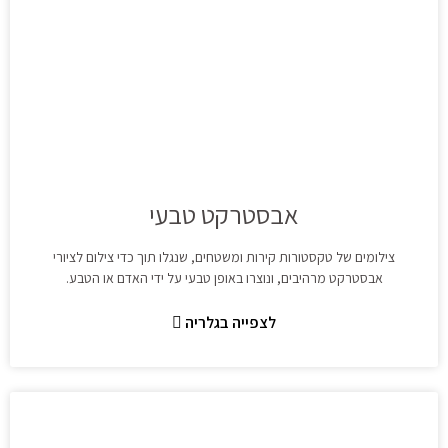
אבסטרקט טבעי
צילומים של טקסטורות קירות ומשטחים, שנגלו תוך כדי צילום לציורי
אבסטרקט מרהיבים, ונוצרו באופן טבעי על ידי האדם או הטבע.
לצפייה בגלריה