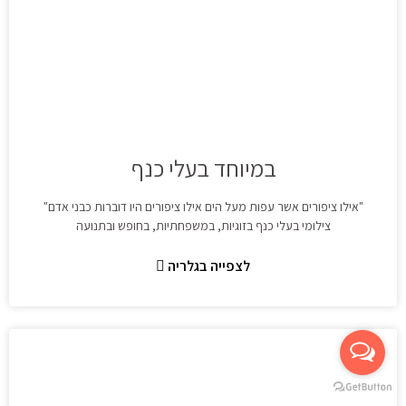
במיוחד בעלי כנף
"אילו ציפורים אשר עפות מעל הים אילו ציפורים היו דוברות כבני אדם"
צילומי בעלי כנף בזוגיות, במשפחתיות, בחופש ובתנועה
לצפייה בגלריה