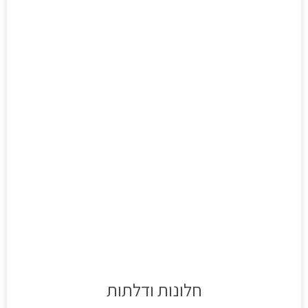
חלונות ודלתות