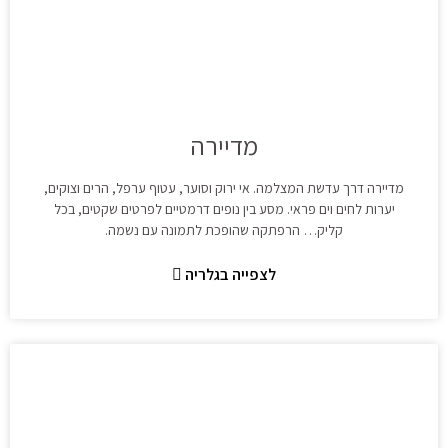
מדיירה
מדיירה דרך עדשת המצלמה. אי ירוק וסוער, עטוף ערפל, הרים וצוקים,
יערות לחים וים פראי. מסע בין נופים דרמטיים לפרטים שקטים, בכל
קליק… הרפתקה שהופכת לתמונה עם נשמה.
לצפייה בגלריה