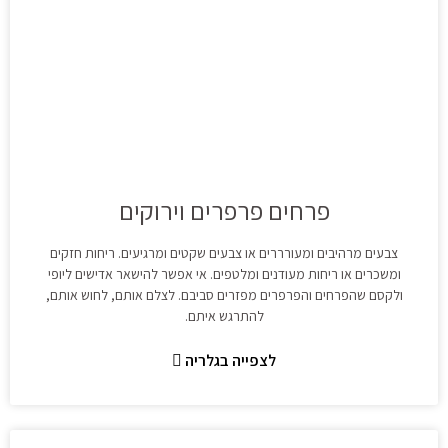
פרחים פרפרים וירוקים
צבעים מרהיבים ומעורררים או צבעים שקטים ומרגיעים. ריחות חזקים
ומשכרים או ריחות מעודנים ומלטפים. אי אפשר להישאר אדישים ליופי
ולקסם שהפרחים והפרפרים מפזרים סביבם. לצלם אותם, לחוש אותם,
להתרגש איתם.
לצפייה בגלריה