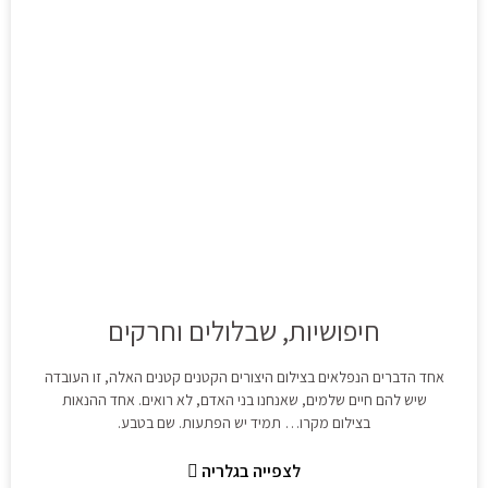
חיפושיות, שבלולים וחרקים
אחד הדברים הנפלאים בצילום היצורים הקטנים קטנים האלה, זו העובדה
שיש להם חיים שלמים, שאנחנו בני האדם, לא רואים. אחד ההנאות
בצילום מקרו… תמיד יש הפתעות. שם בטבע.
לצפייה בגלריה