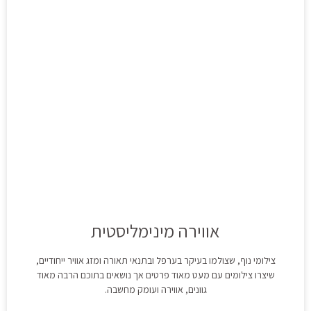
אווירה מינימליסטית
צילומי נוף, שצולמו בעיקר בערפל ובתנאי תאורה ומזג אוויר ייחודיים,
שיצרו צילומים עם מעט מאוד פרטים אך נושאים בתוכם הרבה מאוד
גוונים, אווירה ועומק מחשבה.