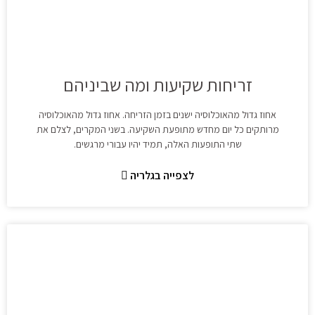
זריחות שקיעות ומה שביניהם
אחוז גדול מהאוכלוסיה ישנים בזמן הזריחה. אחוז גדול מהאוכלוסיה
מרותקים כל יום מחדש מתופעת השקיעה. בשני המקרים, לצלם את
שתי התופעות האלה, תמיד יהיו עבורי מרגשים.
לצפייה בגלריה