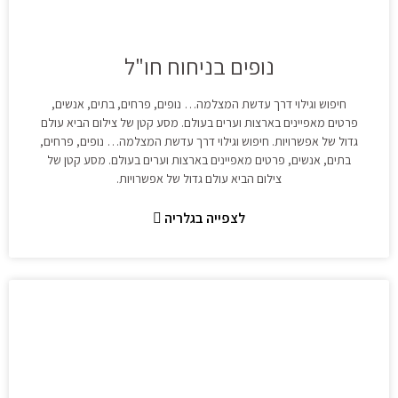
נופים בניחוח חו"ל
חיפוש וגילוי דרך עדשת המצלמה… נופים, פרחים, בתים, אנשים,
פרטים מאפיינים בארצות וערים בעולם. מסע קטן של צילום הביא עולם
גדול של אפשרויות. חיפוש וגילוי דרך עדשת המצלמה… נופים, פרחים,
בתים, אנשים, פרטים מאפיינים בארצות וערים בעולם. מסע קטן של
צילום הביא עולם גדול של אפשרויות.
לצפייה בגלריה