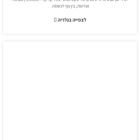
ועדינות, בין נוף לנשמה.
לצפייה בגלריה