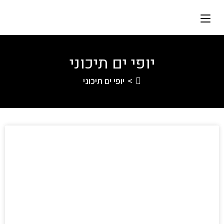
יופי ים תיכוני
>
יופי ים תיכוני