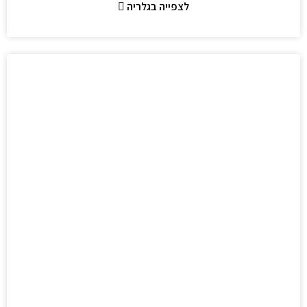
לצפייה בגלריה