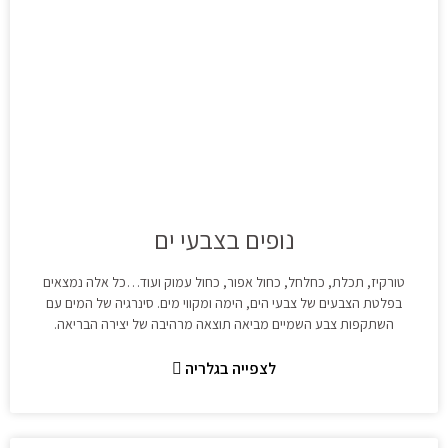
נופים בצבעי ים
טורקיז, תכלת, כחלחל, כחול אפור, כחול עמוק ועוד…כל אלה נמצאים
בפלטת הצבעים של צבעי הים, הימה ומקווי מים. סינרגיה של המים עם
השתקפות צבע השמיים מביאה תוצאה מרהיבה של יצירה הבריאה.
לצפייה בגלריה