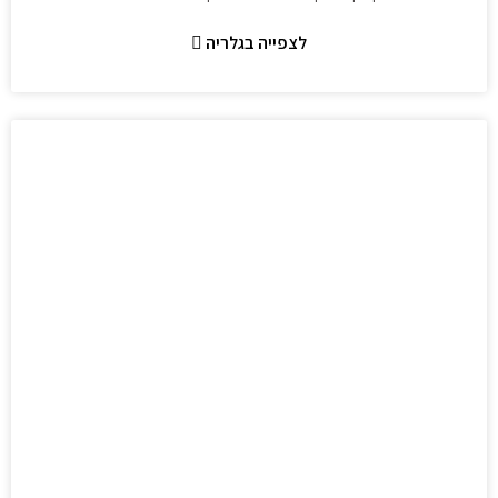
לצפייה בגלריה