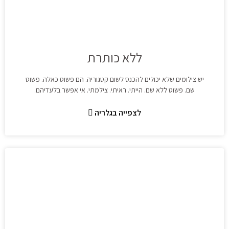
ללא כותרת
יש צילומים שלא יכולים להכנס לשום קטגוריה. הם פשוט כאלה. פשוט
שם. פשוט ללא שם. הייתי. ראיתי. צילמתי. אי אפשר בלעדיהם.
לצפייה בגלריה