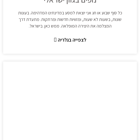
כל סוף שבוע או חג אני יוצאת למסע במדינתינו המדהימה. בעונות
שונות, בשעות לא שעות, ומזוויות חדשות ומרתקות. מתעדת דרך
המצלמה את היצירה המופלאה. ממש כאן. בישראל.
לצפייה בגלריה