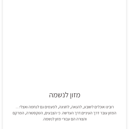
מזון לנשמה
רובינו אוכלים לשובע, להנאה, לחגיגה, לפעמים גם לנחמה ואצלי…
המזון עובר דרך העיניים.דרך העדשה. כי הצבעים, הטקסטורה, המרקם
והצורה הם עבורי מזון לנשמה.