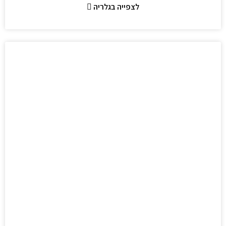
לצפייה בגלריה