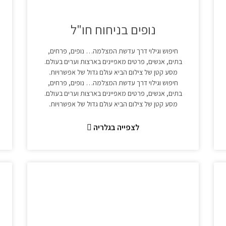
נופים בניחוח חו"ל
חיפוש וגילוי דרך עדשת המצלמה… נופים, פרחים,
בתים, אנשים, פרטים מאפיינים בארצות וערים בעולם.
מסע קטן של צילום הביא עולם גדול של אפשרויות.
חיפוש וגילוי דרך עדשת המצלמה… נופים, פרחים,
בתים, אנשים, פרטים מאפיינים בארצות וערים בעולם.
מסע קטן של צילום הביא עולם גדול של אפשרויות.
לצפייה בגלריה