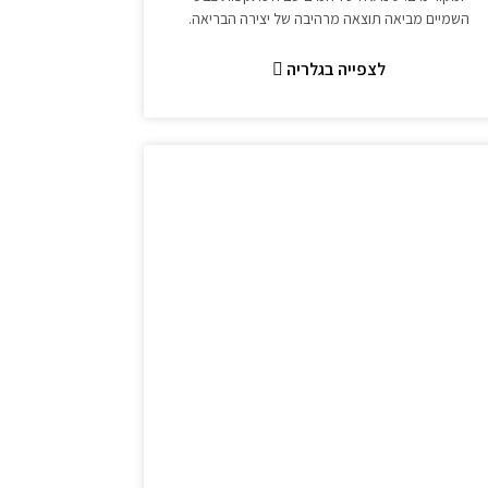
השמיים מביאה תוצאה מרהיבה של יצירה הבריאה.
לצפייה בגלריה