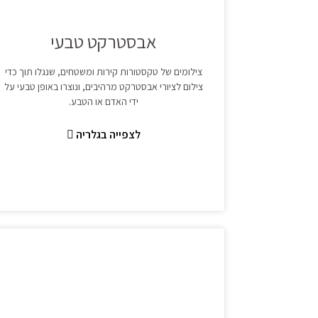
אבסטרקט טבעי
צילומים של טקסטורות קירות ומשטחים, שנגלו תוך כדי
צילום לציורי אבסטרקט מרהיבים, ונוצרו באופן טבעי על
ידי האדם או הטבע.
לצפייה בגלריה