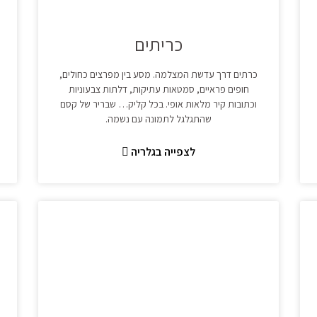
כריתים
כרתים דרך עדשת המצלמה. מסע בין מפרצים כחולים,
חופים פראיים, סמטאות עתיקות, דלתות צבעוניות
וכתובות קיר מלאות אופי. בכל קליק… שבריר של קסם
שהתגלגל לתמונה עם נשמה.
לצפייה בגלריה