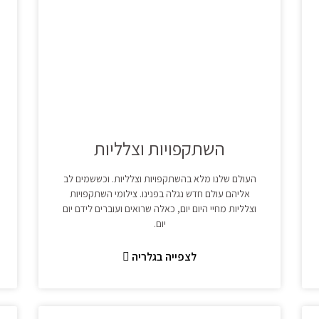
השתקפויות וצלליות
העולם שלנו מלא בהשתקפויות וצלליות. וכששמים לב
אליהם עולם חדש נגלה בפנינו. צילומי השתקפויות
וצלליות מחיי היום יום, כאלה שרואים ועוברים לידם יום
יום.
לצפייה בגלריה