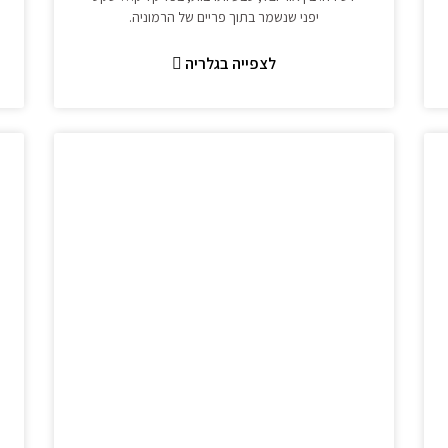
יפני שנשמר בתוך פריים של הרמוניה.
לצפייה בגלריה