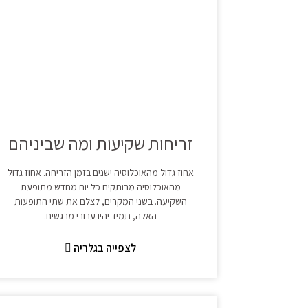
זריחות שקיעות ומה שביניהם
אחוז גדול מהאוכלוסיה ישנים בזמן הזריחה. אחוז גדול
מהאוכלוסיה מרותקים כל יום מחדש מתופעת
השקיעה. בשני המקרים, לצלם את שתי התופעות
האלה, תמיד יהיו עבורי מרגשים.
לצפייה בגלריה