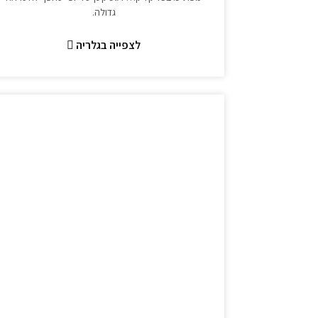
גדולה.
לצפייה בגלריה