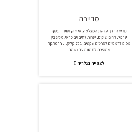
מדיירה
מדיירה דרך עדשת המצלמה. אי ירוק וסוער, עטוף
ערפל, הרים וצוקים, יערות לחים וים פראי. מסע בין
נופים דרמטיים לפרטים שקטים, בכל קליק… הרפתקה
שהופכת לתמונה עם נשמה.
לצפייה בגלריה