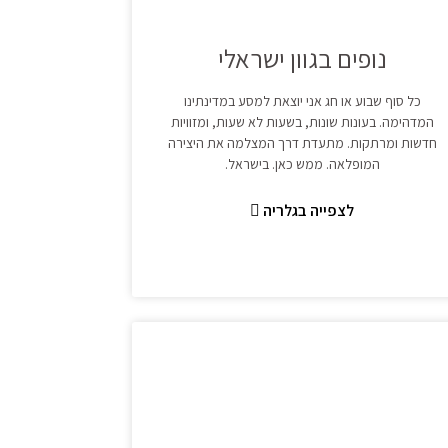
נופים בגוון ישראלי
כל סוף שבוע או חג אני יוצאת למסע במדינתינו
המדהימה. בעונות שונות, בשעות לא שעות, ומזוויות
חדשות ומרתקות. מתעדת דרך המצלמה את היצירה
המופלאה. ממש כאן. בישראל.
לצפייה בגלריה