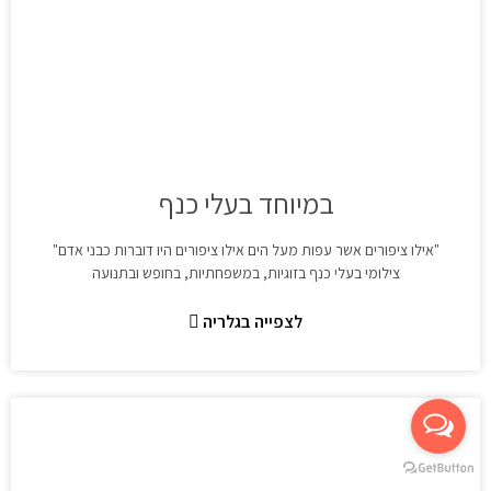
במיוחד בעלי כנף
"אילו ציפורים אשר עפות מעל הים אילו ציפורים היו דוברות כבני אדם"
צילומי בעלי כנף בזוגיות, במשפחתיות, בחופש ובתנועה
לצפייה בגלריה