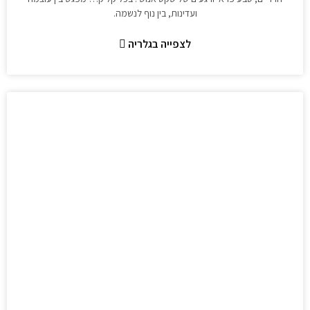
ועדינות, בין נוף לנשמה.
לצפייה בגלריה