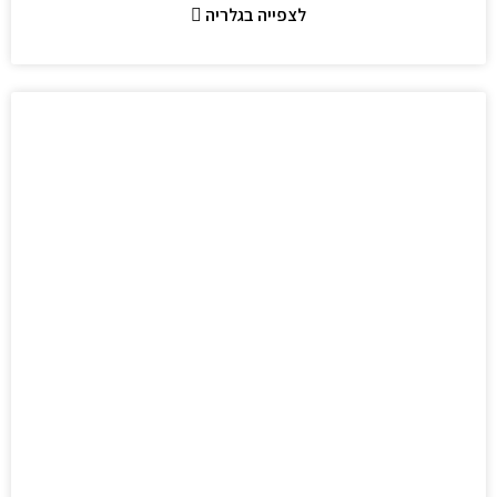
לצפייה בגלריה