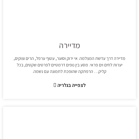
מדיירה
מדיירה דרך עדשת המצלמה. אי ירוק וסוער, עטוף ערפל, הרים וצוקים,
יערות לחים וים פראי. מסע בין נופים דרמטיים לפרטים שקטים, בכל
קליק… הרפתקה שהופכת לתמונה עם נשמה.
לצפייה בגלריה