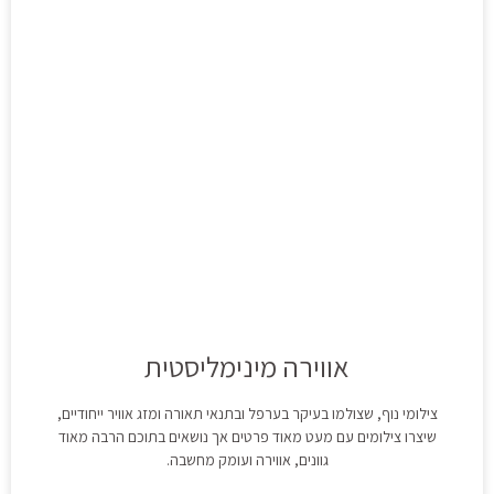
אווירה מינימליסטית
צילומי נוף, שצולמו בעיקר בערפל ובתנאי תאורה ומזג אוויר ייחודיים,
שיצרו צילומים עם מעט מאוד פרטים אך נושאים בתוכם הרבה מאוד
גוונים, אווירה ועומק מחשבה.