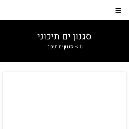
סגנון ים תיכוני
>
סגנון ים תיכוני