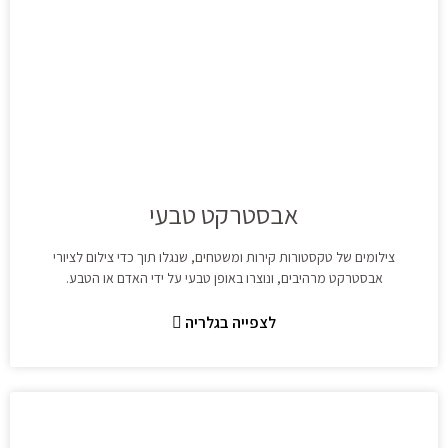
אבסטרקט טבעי
צילומים של טקסטורות קירות ומשטחים, שנגלו תוך כדי צילום לציורי
אבסטרקט מרהיבים, ונוצרו באופן טבעי על ידי האדם או הטבע.
לצפייה בגלריה