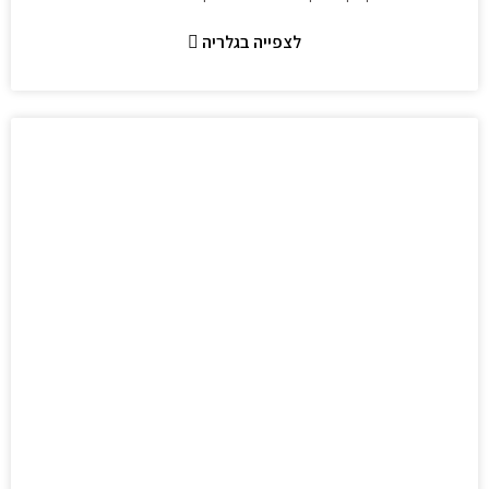
לצפייה בגלריה