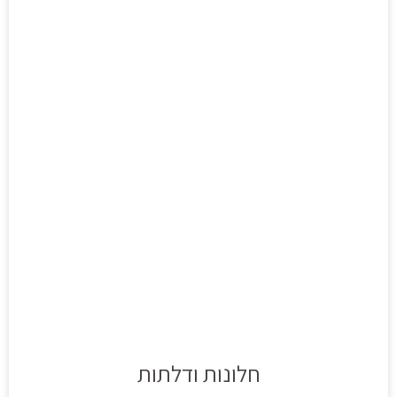
חלונות ודלתות