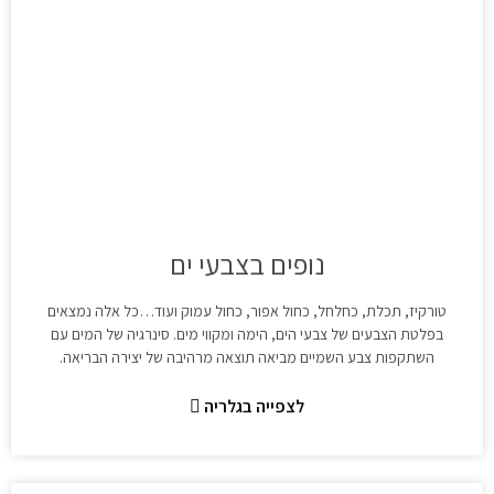
נופים בצבעי ים
טורקיז, תכלת, כחלחל, כחול אפור, כחול עמוק ועוד…כל אלה נמצאים
בפלטת הצבעים של צבעי הים, הימה ומקווי מים. סינרגיה של המים עם
השתקפות צבע השמיים מביאה תוצאה מרהיבה של יצירה הבריאה.
לצפייה בגלריה