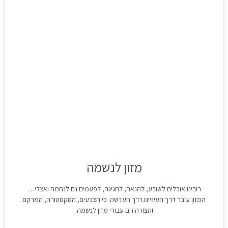
מזון לנשמה
רובינו אוכלים לשובע, להנאה, לחגיגה, לפעמים גם לנחמה ואצלי…
המזון עובר דרך העיניים.דרך העדשה. כי הצבעים, הטקסטורה, המרקם
והצורה הם עבורי מזון לנשמה.