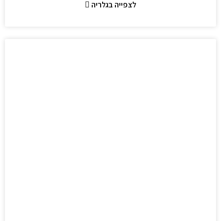
לצפייה בגלריה