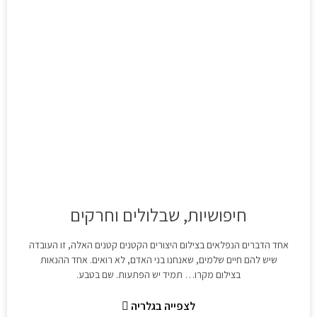
חיפושיות, שבלולים וחרקים
אחד הדברים הנפלאים בצילום היצורים הקטנים קטנים האלה, זו העובדה
שיש להם חיים שלמים, שאנחנו בני האדם, לא רואים. אחד ההנאות
בצילום מקרו… תמיד יש הפתעות. שם בטבע.
לצפייה בגלריה