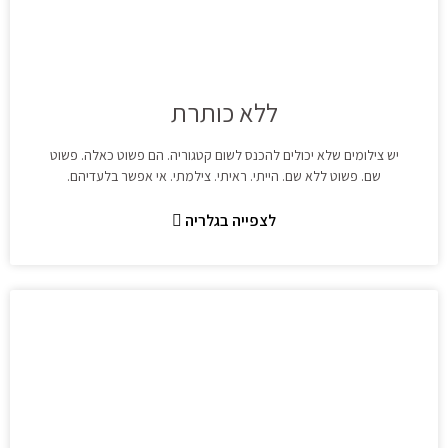
ללא כותרת
יש צילומים שלא יכולים להכנס לשום קטגוריה. הם פשוט כאלה. פשוט
שם. פשוט ללא שם. הייתי. ראיתי. צילמתי. אי אפשר בלעדיהם.
לצפייה בגלריה