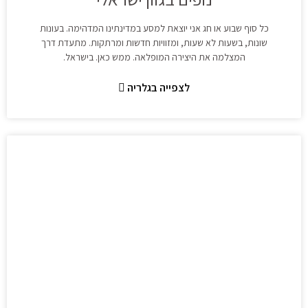
כל סוף שבוע או חג אני יוצאת למסע במדינתינו המדהימה. בעונות
שונות, בשעות לא שעות, ומזוויות חדשות ומרתקות. מתעדת דרך
המצלמה את היצירה המופלאה. ממש כאן. בישראל.
לצפייה בגלריה