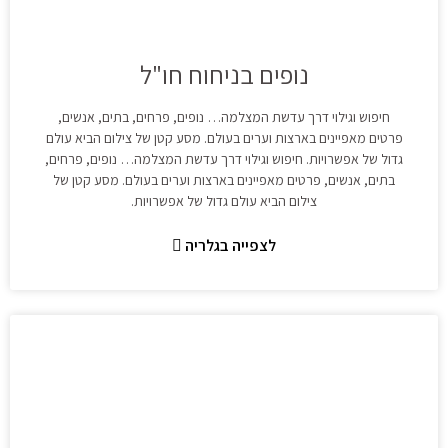
נופים בניחוח חו"ל
חיפוש וגילוי דרך עדשת המצלמה… נופים, פרחים, בתים, אנשים,
פרטים מאפיינים בארצות וערים בעולם. מסע קטן של צילום הביא עולם
גדול של אפשרויות. חיפוש וגילוי דרך עדשת המצלמה… נופים, פרחים,
בתים, אנשים, פרטים מאפיינים בארצות וערים בעולם. מסע קטן של
צילום הביא עולם גדול של אפשרויות.
לצפייה בגלריה