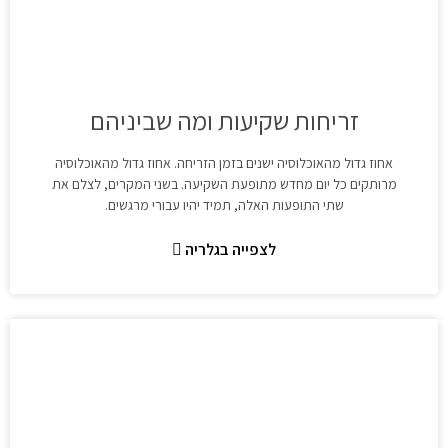
זריחות שקיעות ומה שביניהם
אחוז גדול מהאוכלוסיה ישנים בזמן הזריחה. אחוז גדול מהאוכלוסיה
מרותקים כל יום מחדש מתופעת השקיעה. בשני המקרים, לצלם את
שתי התופעות האלה, תמיד יהיו עבורי מרגשים.
לצפייה בגלריה