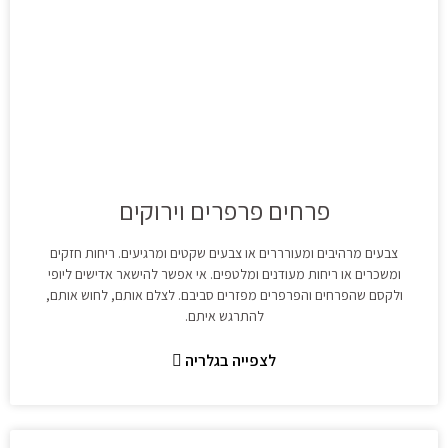
פרחים פרפרים וירוקים
צבעים מרהיבים ומעורררים או צבעים שקטים ומרגיעים. ריחות חזקים
ומשכרים או ריחות מעודנים ומלטפים. אי אפשר להישאר אדישים ליופי
ולקסם שהפרחים והפרפרים מפזרים סביבם. לצלם אותם, לחוש אותם,
להתרגש איתם.
לצפייה בגלריה