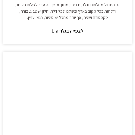
זה התחיל מחלונות ודלתות ביפו, מתוך עניין. וזה עבר לצילום חלונות
ודלתות בכל מקום בארץ ובעולם. לכל דלת וחלון יש צבע, צורה,
טקסטורה ושפה, אך יותר מהכל יש סיפור, רגש ועניין.
לצפייה בגלריה