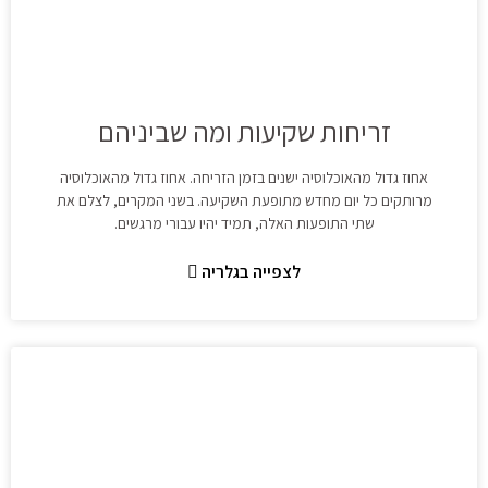
זריחות שקיעות ומה שביניהם
אחוז גדול מהאוכלוסיה ישנים בזמן הזריחה. אחוז גדול מהאוכלוסיה
מרותקים כל יום מחדש מתופעת השקיעה. בשני המקרים, לצלם את
שתי התופעות האלה, תמיד יהיו עבורי מרגשים.
לצפייה בגלריה