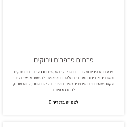
פרחים פרפרים וירוקים
צבעים מרהיבים ומעורררים או צבעים שקטים ומרגיעים. ריחות חזקים
ומשכרים או ריחות מעודנים ומלטפים. אי אפשר להישאר אדישים ליופי
ולקסם שהפרחים והפרפרים מפזרים סביבם. לצלם אותם, לחוש אותם,
להתרגש איתם.
לצפייה בגלריה