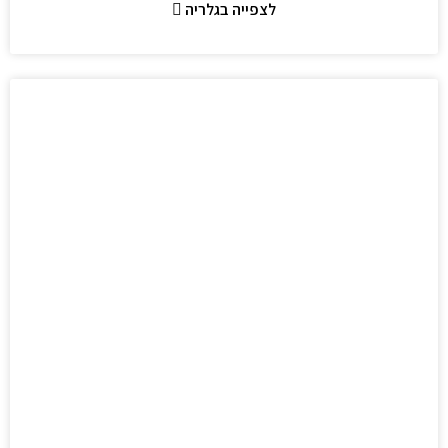
לצפייה בגלריה