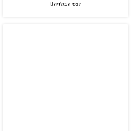
לצפייה בגלריה