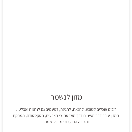
מזון לנשמה
רובינו אוכלים לשובע, להנאה, לחגיגה, לפעמים גם לנחמה ואצלי…
המזון עובר דרך העיניים.דרך העדשה. כי הצבעים, הטקסטורה, המרקם
והצורה הם עבורי מזון לנשמה.