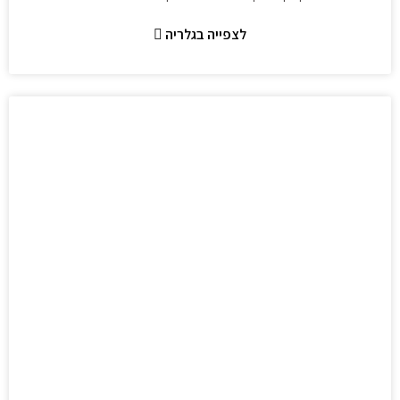
לצפייה בגלריה