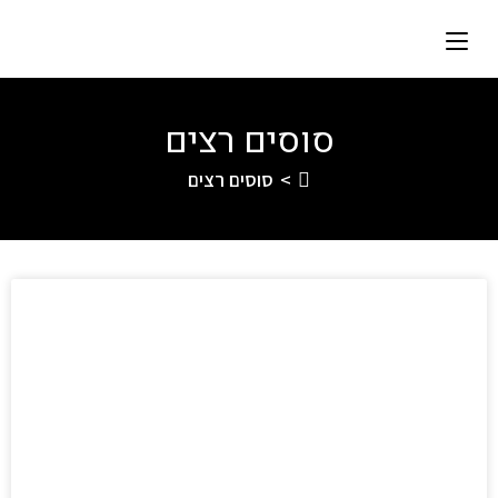
סוסים רצים
>
סוסים רצים