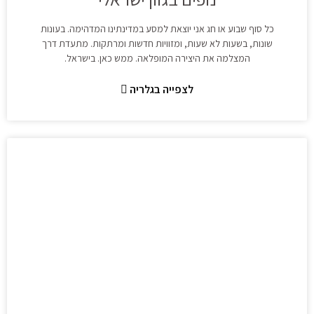
כל סוף שבוע או חג אני יוצאת למסע במדינתינו המדהימה. בעונות
שונות, בשעות לא שעות, ומזוויות חדשות ומרתקות. מתעדת דרך
המצלמה את היצירה המופלאה. ממש כאן. בישראל.
לצפייה בגלריה