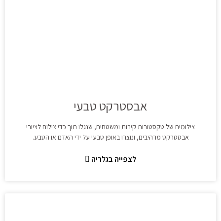
אבסטרקט טבעי
צילומים של טקסטורות קירות ומשטחים, שנגלו תוך כדי צילום לציורי
אבסטרקט מרהיבים, ונוצרו באופן טבעי על ידי האדם או הטבע.
לצפייה בגלריה