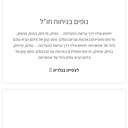
נופים בניחוח חו"ל
חיפוש וגילוי דרך עדשת המצלמה… נופים, פרחים, בתים, אנשים,
פרטים מאפיינים בארצות וערים בעולם. מסע קטן של צילום הביא עולם
גדול של אפשרויות. חיפוש וגילוי דרך עדשת המצלמה… נופים, פרחים,
בתים, אנשים, פרטים מאפיינים בארצות וערים בעולם. מסע קטן של
צילום הביא עולם גדול של אפשרויות.
לצפייה בגלריה