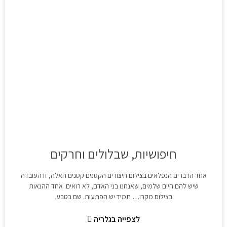
חיפושיות, שבלולים וחרקים
אחד הדברים הנפלאים בצילום היצורים הקטנים קטנים האלה, זו העובדה
שיש להם חיים שלמים, שאנחנו בני האדם, לא רואים. אחד ההנאות
בצילום מקרו… תמיד יש הפתעות. שם בטבע.
לצפייה בגלריה