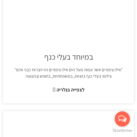
במיוחד בעלי כנף
"אילו ציפורים אשר עפות מעל הים אילו ציפורים היו דוברות כבני אדם"
צילומי בעלי כנף בזוגיות, במשפחתיות, בחופש ובתנועה
לצפייה בגלריה