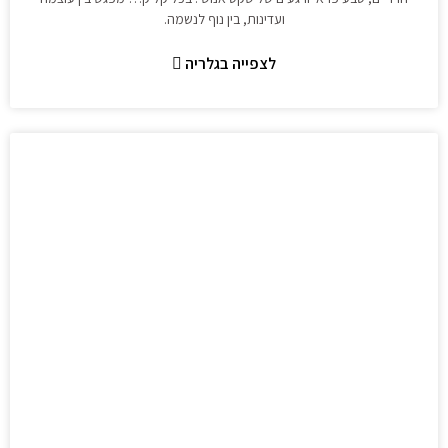
ועדינות, בין נוף לנשמה.
לצפייה בגלריה