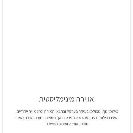
אווירה מינימליסטית
צילומי נוף, שצולמו בעיקר בערפל ובתנאי תאורה ומזג אוויר ייחודיים,
שיצרו צילומים עם מעט מאוד פרטים אך נושאים בתוכם הרבה מאוד
גוונים, אווירה ועומק מחשבה.