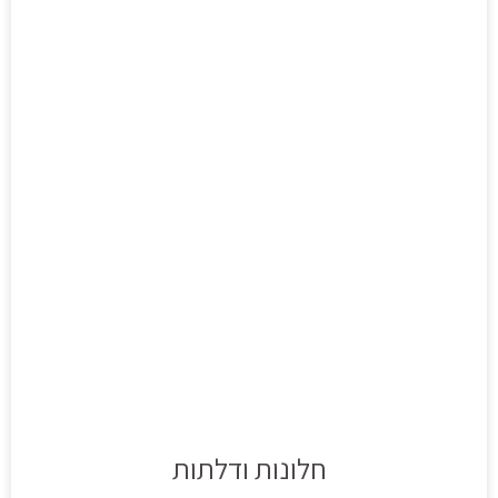
חלונות ודלתות