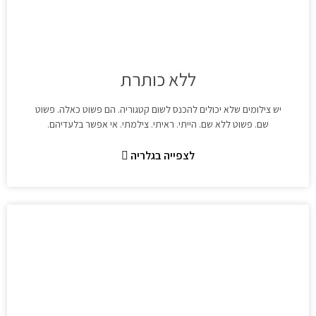
ללא כותרת
יש צילומים שלא יכולים להכנס לשום קטגוריה. הם פשוט כאלה. פשוט
שם. פשוט ללא שם. הייתי. ראיתי. צילמתי. אי אפשר בלעדיהם.
לצפייה בגלריה