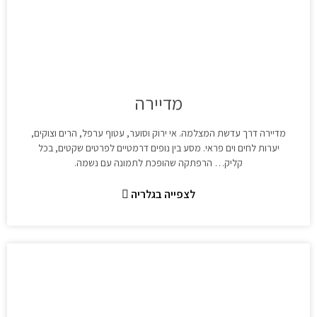
מדיירה
מדיירה דרך עדשת המצלמה. אי ירוק וסוער, עטוף ערפל, הרים וצוקים,
יערות לחים וים פראי. מסע בין נופים דרמטיים לפרטים שקטים, בכל
קליק… הרפתקה שהופכת לתמונה עם נשמה.
לצפייה בגלריה