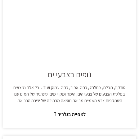
נופים בצבעי ים
טורקיז, תכלת, כחלחל, כחול אפור, כחול עמוק ועוד…כל אלה נמצאים
בפלטת הצבעים של צבעי הים, הימה ומקווי מים. סינרגיה של המים עם
השתקפות צבע השמיים מביאה תוצאה מרהיבה של יצירה הבריאה.
לצפייה בגלריה