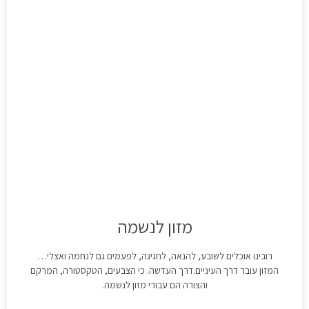
מזון לנשמה
רובינו אוכלים לשובע, להנאה, לחגיגה, לפעמים גם לנחמה ואצלי…
המזון עובר דרך העיניים.דרך העדשה. כי הצבעים, הטקסטורה, המרקם
והצורה הם עבורי מזון לנשמה.