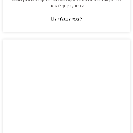
ועדינות, בין נוף לנשמה.
לצפייה בגלריה