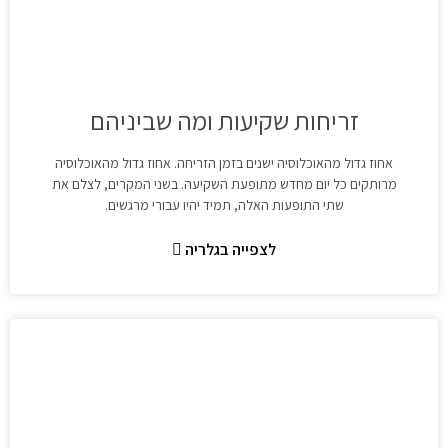
זריחות שקיעות ומה שביניהם
אחוז גדול מהאוכלוסיה ישנים בזמן הזריחה. אחוז גדול מהאוכלוסיה
מרותקים כל יום מחדש מתופעת השקיעה. בשני המקרים, לצלם את
שתי התופעות האלה, תמיד יהיו עבורי מרגשים.
לצפייה בגלריה