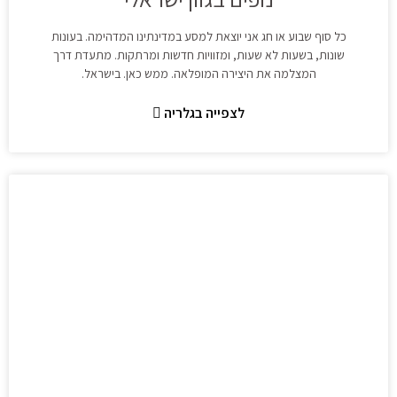
כל סוף שבוע או חג אני יוצאת למסע במדינתינו המדהימה. בעונות
שונות, בשעות לא שעות, ומזוויות חדשות ומרתקות. מתעדת דרך
המצלמה את היצירה המופלאה. ממש כאן. בישראל.
לצפייה בגלריה