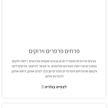
פרחים פרפרים וירוקים
צבעים מרהיבים ומעורררים או צבעים שקטים ומרגיעים. ריחות חזקים
ומשכרים או ריחות מעודנים ומלטפים. אי אפשר להישאר אדישים ליופי
ולקסם שהפרחים והפרפרים מפזרים סביבם. לצלם אותם, לחוש אותם,
להתרגש איתם.
לצפייה בגלריה