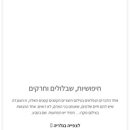
חיפושיות, שבלולים וחרקים
אחד הדברים הנפלאים בצילום היצורים הקטנים קטנים האלה, זו העובדה
שיש להם חיים שלמים, שאנחנו בני האדם, לא רואים. אחד ההנאות
בצילום מקרו… תמיד יש הפתעות. שם בטבע.
לצפייה בגלריה