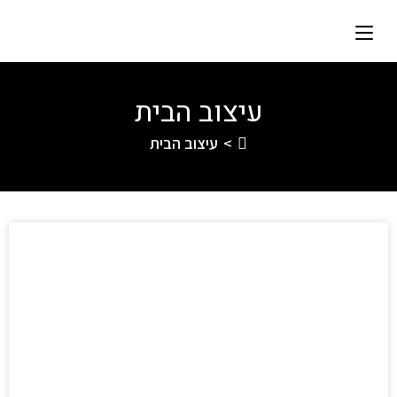
עיצוב הבית
>
עיצוב הבית