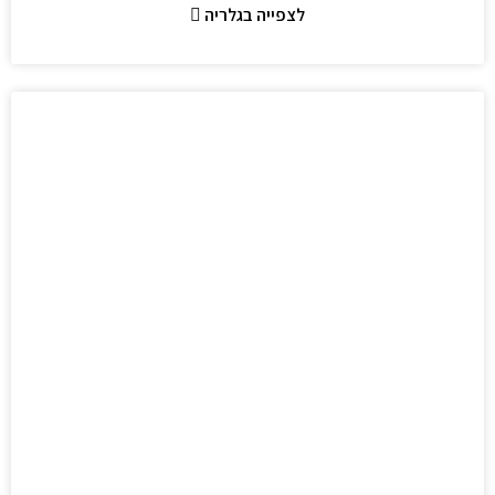
לצפייה בגלריה