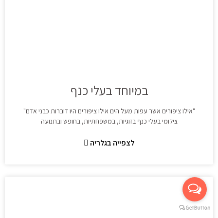
במיוחד בעלי כנף
"אילו ציפורים אשר עפות מעל הים אילו ציפורים היו דוברות כבני אדם"
צילומי בעלי כנף בזוגיות, במשפחתיות, בחופש ובתנועה
לצפייה בגלריה