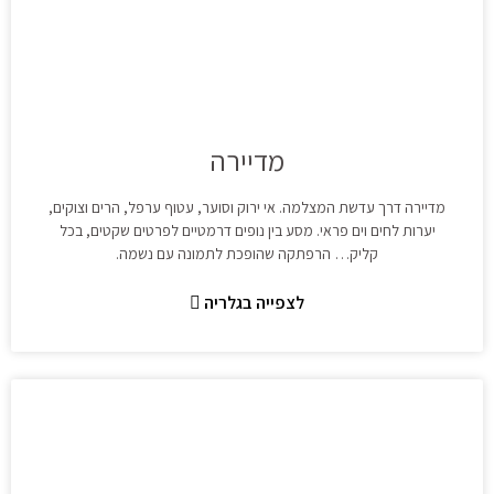
מדיירה
מדיירה דרך עדשת המצלמה. אי ירוק וסוער, עטוף ערפל, הרים וצוקים,
יערות לחים וים פראי. מסע בין נופים דרמטיים לפרטים שקטים, בכל
קליק… הרפתקה שהופכת לתמונה עם נשמה.
לצפייה בגלריה