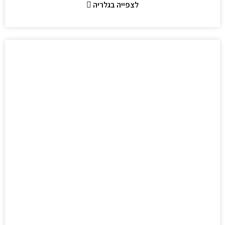
לצפייה בגלריה