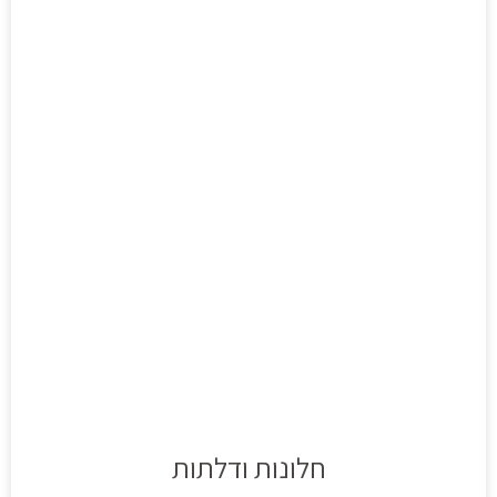
חלונות ודלתות