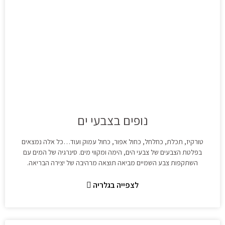
נופים בצבעי ים
טורקיז, תכלת, כחלחל, כחול אפור, כחול עמוק ועוד…כל אלה נמצאים
בפלטת הצבעים של צבעי הים, הימה ומקווי מים. סינרגיה של המים עם
השתקפות צבע השמיים מביאה תוצאה מרהיבה של יצירה הבריאה.
לצפייה בגלריה