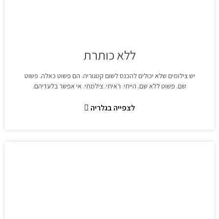
ללא כותרת
יש צילומים שלא יכולים להכנס לשום קטגוריה. הם פשוט כאלה. פשוט
שם. פשוט ללא שם. הייתי. ראיתי. צילמתי. אי אפשר בלעדיהם.
לצפייה בגלריה