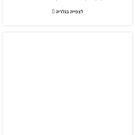
לצפייה בגלריה