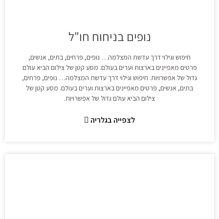
נופים בניחוח חו"ל
חיפוש וגילוי דרך עדשת המצלמה… נופים, פרחים, בתים, אנשים,
פרטים מאפיינים בארצות וערים בעולם. מסע קטן של צילום הביא עולם
גדול של אפשרויות. חיפוש וגילוי דרך עדשת המצלמה… נופים, פרחים,
בתים, אנשים, פרטים מאפיינים בארצות וערים בעולם. מסע קטן של
צילום הביא עולם גדול של אפשרויות.
לצפייה בגלריה