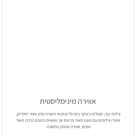
אווירה מינימליסטית
צילומי נוף, שצולמו בעיקר בערפל ובתנאי תאורה ומזג אוויר ייחודיים,
שיצרו צילומים עם מעט מאוד פרטים אך נושאים בתוכם הרבה מאוד
גוונים, אווירה ועומק מחשבה.