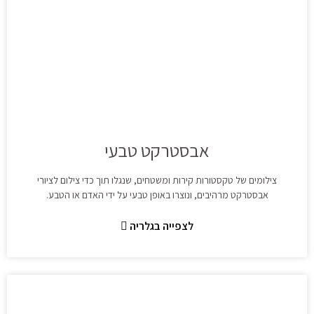
אבסטרקט טבעי
צילומים של טקסטורות קירות ומשטחים, שנגלו תוך כדי צילום לציורי
אבסטרקט מרהיבים, ונוצרו באופן טבעי על ידי האדם או הטבע.
לצפייה בגלריה