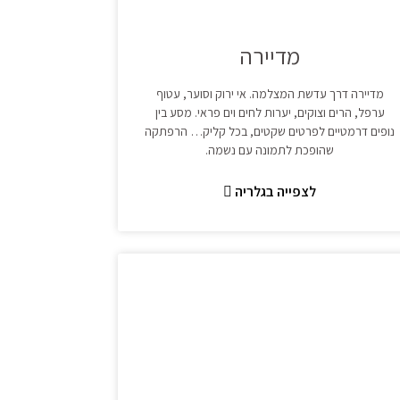
מדיירה
מדיירה דרך עדשת המצלמה. אי ירוק וסוער, עטוף
ערפל, הרים וצוקים, יערות לחים וים פראי. מסע בין
נופים דרמטיים לפרטים שקטים, בכל קליק… הרפתקה
שהופכת לתמונה עם נשמה.
לצפייה בגלריה