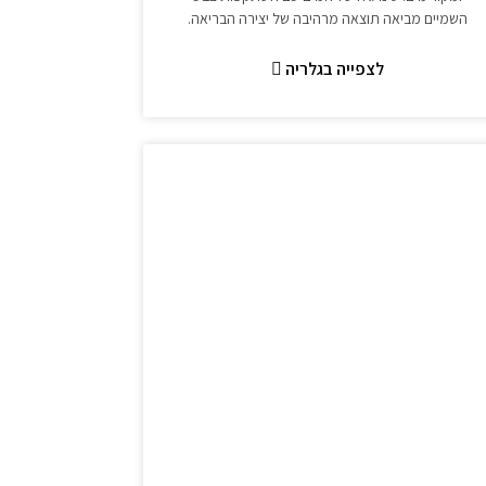
השמיים מביאה תוצאה מרהיבה של יצירה הבריאה.
לצפייה בגלריה