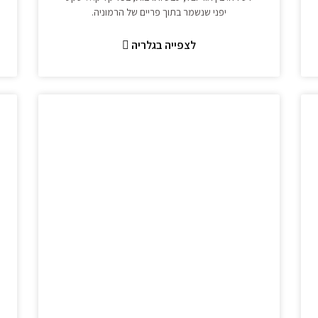
יפני שנשמר בתוך פריים של הרמוניה.
לצפייה בגלריה