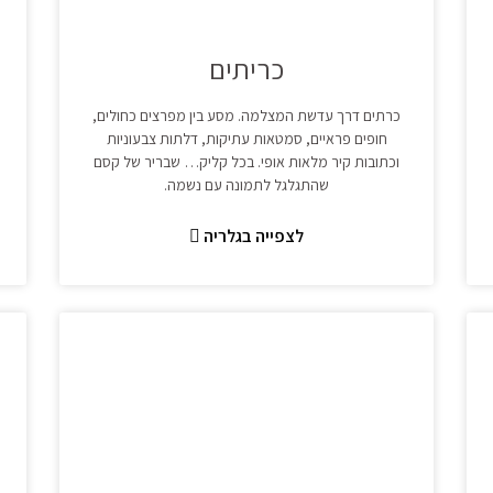
כריתים
כרתים דרך עדשת המצלמה. מסע בין מפרצים כחולים,
חופים פראיים, סמטאות עתיקות, דלתות צבעוניות
וכתובות קיר מלאות אופי. בכל קליק… שבריר של קסם
שהתגלגל לתמונה עם נשמה.
לצפייה בגלריה