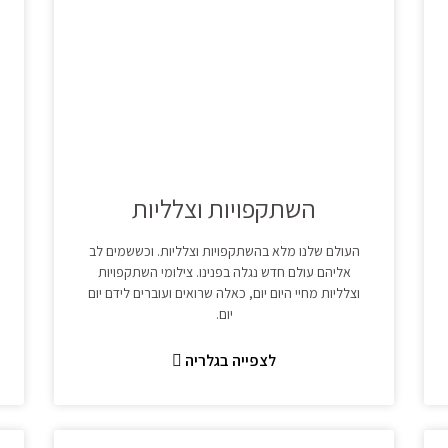
השתקפויות וצלליות
העולם שלנו מלא בהשתקפויות וצלליות. וכששמים לב
אליהם עולם חדש נגלה בפנינו. צילומי השתקפויות
וצלליות מחיי היום יום, כאלה שרואים ועוברים לידם יום
יום.
לצפייה בגלריה