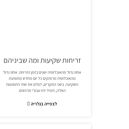
זריחות שקיעות ומה שביניהם
אחוז גדול מהאוכלוסיה ישנים בזמן הזריחה. אחוז גדול
מהאוכלוסיה מרותקים כל יום מחדש מתופעת
השקיעה. בשני המקרים, לצלם את שתי התופעות
האלה, תמיד יהיו עבורי מרגשים.
לצפייה בגלריה