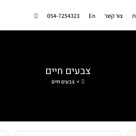
ת
צור קשר
En
054-7254323
צבעים חיים
>
צבעים חיים