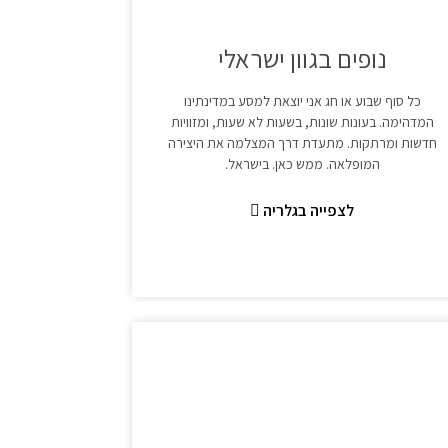
נופים בגוון ישראלי
כל סוף שבוע או חג אני יוצאת למסע במדינתינו
המדהימה. בעונות שונות, בשעות לא שעות, ומזוויות
חדשות ומרתקות. מתעדת דרך המצלמה את היצירה
המופלאה. ממש כאן. בישראל.
לצפייה בגלריה