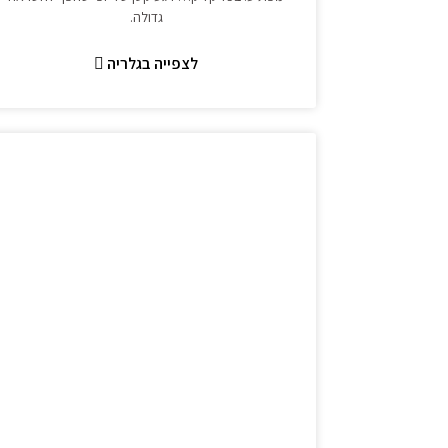
גדולה.
לצפייה בגלריה