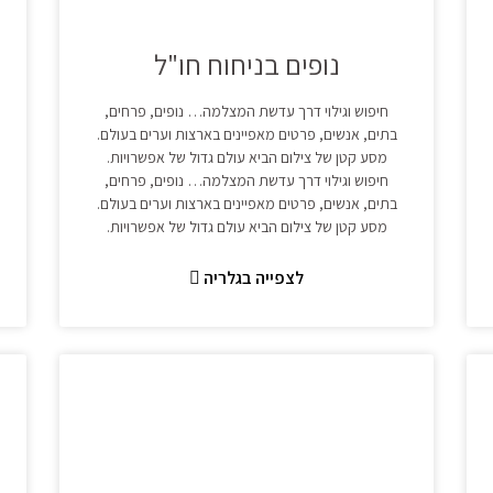
נופים בניחוח חו"ל
חיפוש וגילוי דרך עדשת המצלמה… נופים, פרחים,
בתים, אנשים, פרטים מאפיינים בארצות וערים בעולם.
מסע קטן של צילום הביא עולם גדול של אפשרויות.
חיפוש וגילוי דרך עדשת המצלמה… נופים, פרחים,
בתים, אנשים, פרטים מאפיינים בארצות וערים בעולם.
מסע קטן של צילום הביא עולם גדול של אפשרויות.
לצפייה בגלריה