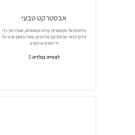
אבסטרקט טבעי
צילומים של טקסטורות קירות ומשטחים, שנגלו תוך כדי
צילום לציורי אבסטרקט מרהיבים, ונוצרו באופן טבעי על
ידי האדם או הטבע.
לצפייה בגלריה