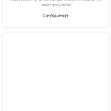
ועדינות, בין נוף לנשמה.
לצפייה בגלריה