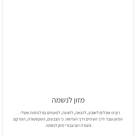
מזון לנשמה
רובינו אוכלים לשובע, להנאה, לחגיגה, לפעמים גם לנחמה ואצלי…
המזון עובר דרך העיניים.דרך העדשה. כי הצבעים, הטקסטורה, המרקם
והצורה הם עבורי מזון לנשמה.