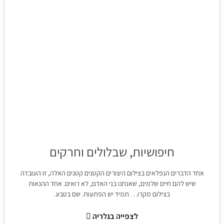
חיפושיות, שבלולים וחרקים
אחד הדברים הנפלאים בצילום היצורים הקטנים קטנים האלה, זו העובדה
שיש להם חיים שלמים, שאנחנו בני האדם, לא רואים. אחד ההנאות
בצילום מקרו… תמיד יש הפתעות. שם בטבע.
לצפייה בגלריה