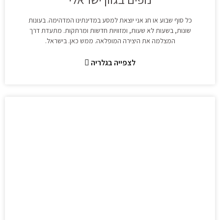
כל סוף שבוע או חג אני יוצאת למסע במדינתינו המדהימה. בעונות
שונות, בשעות לא שעות, ומזוויות חדשות ומרתקות. מתעדת דרך
המצלמה את היצירה המופלאה. ממש כאן. בישראל.
לצפייה בגלריה