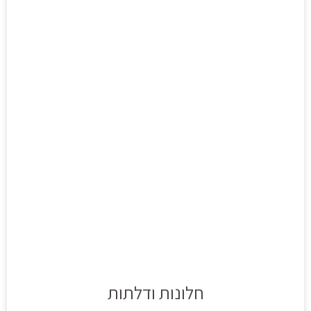
חלונות ודלתות