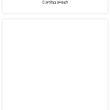
לצפייה בגלריה