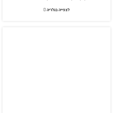
לצפייה בגלריה