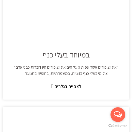
במיוחד בעלי כנף
"אילו ציפורים אשר עפות מעל הים אילו ציפורים היו דוברות כבני אדם"
צילומי בעלי כנף בזוגיות, במשפחתיות, בחופש ובתנועה
לצפייה בגלריה