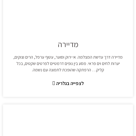
מדיירה
מדיירה דרך עדשת המצלמה. אי ירוק וסוער, עטוף ערפל, הרים וצוקים,
יערות לחים וים פראי. מסע בין נופים דרמטיים לפרטים שקטים, בכל
קליק… הרפתקה שהופכת לתמונה עם נשמה.
לצפייה בגלריה