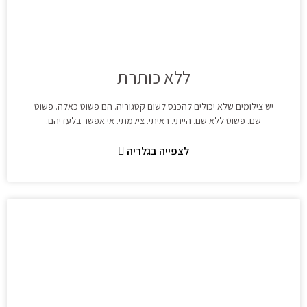
ללא כותרת
יש צילומים שלא יכולים להכנס לשום קטגוריה. הם פשוט כאלה. פשוט
שם. פשוט ללא שם. הייתי. ראיתי. צילמתי. אי אפשר בלעדיהם.
לצפייה בגלריה