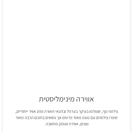
אווירה מינימליסטית
צילומי נוף, שצולמו בעיקר בערפל ובתנאי תאורה ומזג אוויר ייחודיים,
שיצרו צילומים עם מעט מאוד פרטים אך נושאים בתוכם הרבה מאוד
גוונים, אווירה ועומק מחשבה.