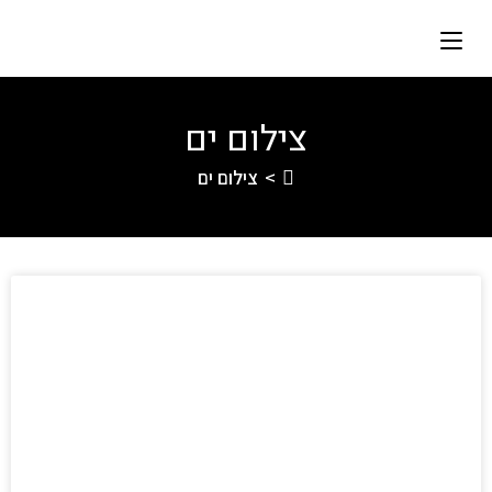
צילום ים
>
צילום ים