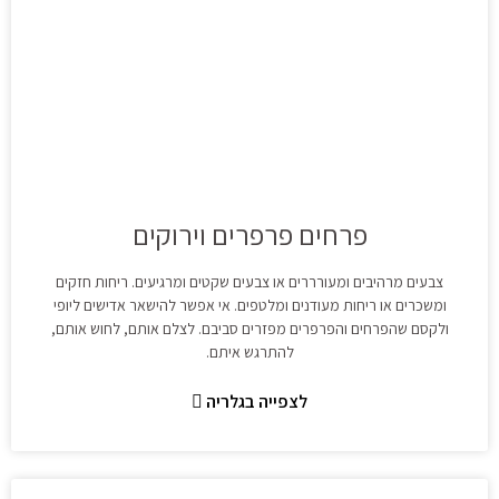
פרחים פרפרים וירוקים
צבעים מרהיבים ומעורררים או צבעים שקטים ומרגיעים. ריחות חזקים
ומשכרים או ריחות מעודנים ומלטפים. אי אפשר להישאר אדישים ליופי
ולקסם שהפרחים והפרפרים מפזרים סביבם. לצלם אותם, לחוש אותם,
להתרגש איתם.
לצפייה בגלריה