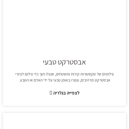
אבסטרקט טבעי
צילומים של טקסטורות קירות ומשטחים, שנגלו תוך כדי צילום לציורי
אבסטרקט מרהיבים, ונוצרו באופן טבעי על ידי האדם או הטבע.
לצפייה בגלריה