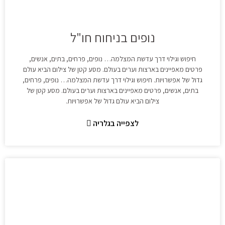
נופים בניחוח חו"ל
חיפוש וגילוי דרך עדשת המצלמה… נופים, פרחים, בתים, אנשים,
פרטים מאפיינים בארצות וערים בעולם. מסע קטן של צילום הביא עולם
גדול של אפשרויות. חיפוש וגילוי דרך עדשת המצלמה… נופים, פרחים,
בתים, אנשים, פרטים מאפיינים בארצות וערים בעולם. מסע קטן של
צילום הביא עולם גדול של אפשרויות.
לצפייה בגלריה