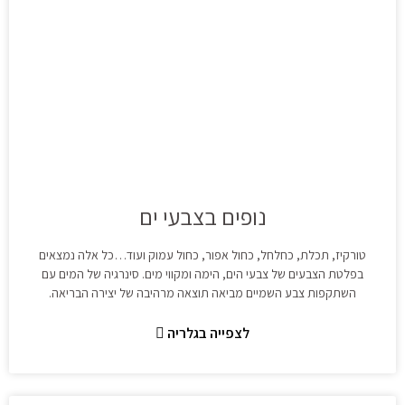
נופים בצבעי ים
טורקיז, תכלת, כחלחל, כחול אפור, כחול עמוק ועוד…כל אלה נמצאים
בפלטת הצבעים של צבעי הים, הימה ומקווי מים. סינרגיה של המים עם
השתקפות צבע השמיים מביאה תוצאה מרהיבה של יצירה הבריאה.
לצפייה בגלריה