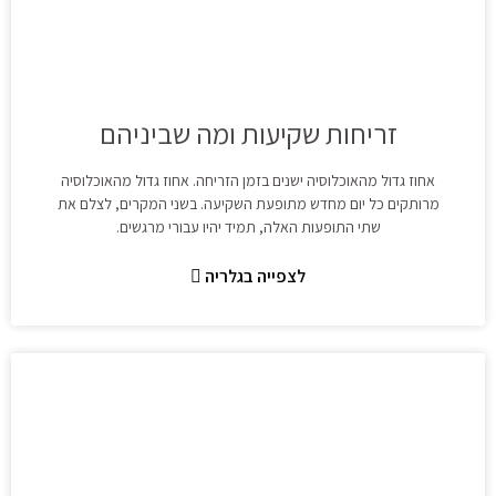
זריחות שקיעות ומה שביניהם
אחוז גדול מהאוכלוסיה ישנים בזמן הזריחה. אחוז גדול מהאוכלוסיה
מרותקים כל יום מחדש מתופעת השקיעה. בשני המקרים, לצלם את
שתי התופעות האלה, תמיד יהיו עבורי מרגשים.
לצפייה בגלריה