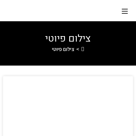
צילום פיוטי
>
צילום פיוטי