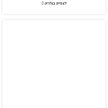
לצפייה בגלריה