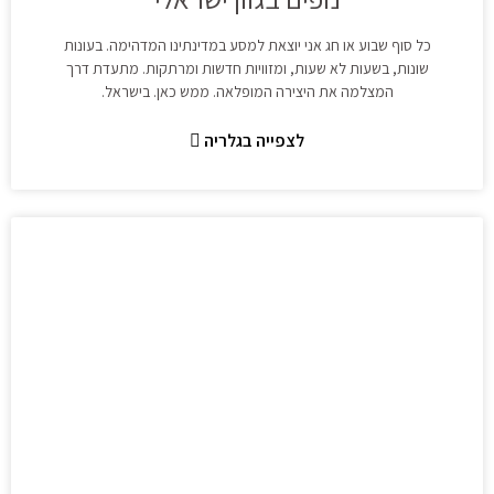
כל סוף שבוע או חג אני יוצאת למסע במדינתינו המדהימה. בעונות
שונות, בשעות לא שעות, ומזוויות חדשות ומרתקות. מתעדת דרך
המצלמה את היצירה המופלאה. ממש כאן. בישראל.
לצפייה בגלריה