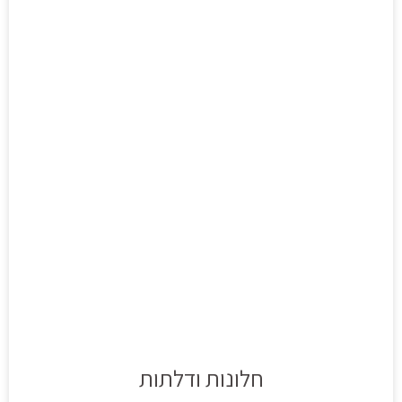
חלונות ודלתות