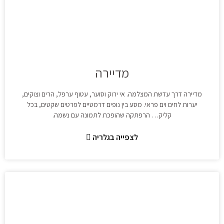
מדיירה
מדיירה דרך עדשת המצלמה. אי ירוק וסוער, עטוף ערפל, הרים וצוקים,
יערות לחים וים פראי. מסע בין נופים דרמטיים לפרטים שקטים, בכל
קליק… הרפתקה שהופכת לתמונה עם נשמה.
לצפייה בגלריה