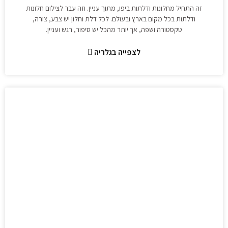
זה התחיל מחלונות ודלתות ביפו, מתוך עניין. וזה עבר לצילום חלונות
ודלתות בכל מקום בארץ ובעולם. לכל דלת וחלון יש צבע, צורה,
טקסטורה ושפה, אך יותר מהכל יש סיפור, רגש ועניין.
לצפייה בגלריה