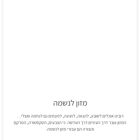
מזון לנשמה
רובינו אוכלים לשובע, להנאה, לחגיגה, לפעמים גם לנחמה ואצלי…
המזון עובר דרך העיניים.דרך העדשה. כי הצבעים, הטקסטורה, המרקם
והצורה הם עבורי מזון לנשמה.