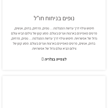
נופים בניחוח חו"ל
חיפוש וגילוי דרך עדשת המצלמה… נופים, פרחים, בתים, אנשים,
פרטים מאפיינים בארצות וערים בעולם. מסע קטן של צילום הביא עולם
גדול של אפשרויות. חיפוש וגילוי דרך עדשת המצלמה… נופים, פרחים,
בתים, אנשים, פרטים מאפיינים בארצות וערים בעולם. מסע קטן של
צילום הביא עולם גדול של אפשרויות.
לצפייה בגלריה