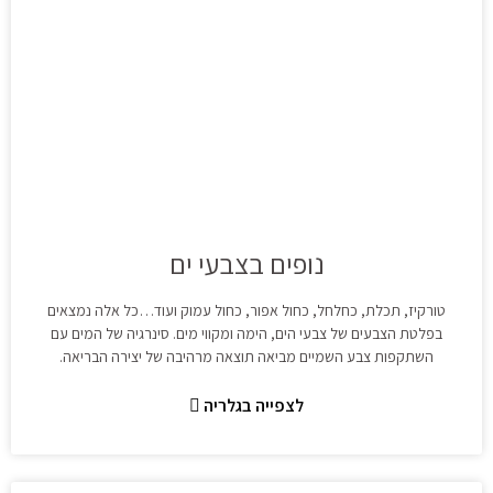
נופים בצבעי ים
טורקיז, תכלת, כחלחל, כחול אפור, כחול עמוק ועוד…כל אלה נמצאים
בפלטת הצבעים של צבעי הים, הימה ומקווי מים. סינרגיה של המים עם
השתקפות צבע השמיים מביאה תוצאה מרהיבה של יצירה הבריאה.
לצפייה בגלריה