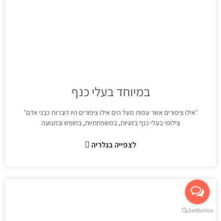
במיוחד בעלי כנף
"אילו ציפורים אשר עפות מעל הים אילו ציפורים היו דוברות כבני אדם"
צילומי בעלי כנף בזוגיות, במשפחתיות, בחופש ובתנועה
לצפייה בגלריה