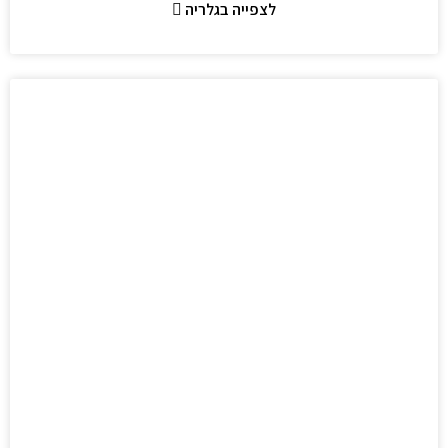
לצפייה בגלריה