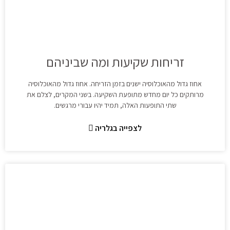
זריחות שקיעות ומה שביניהם
אחוז גדול מהאוכלוסיה ישנים בזמן הזריחה. אחוז גדול מהאוכלוסיה
מרותקים כל יום מחדש מתופעת השקיעה. בשני המקרים, לצלם את
שתי התופעות האלה, תמיד יהיו עבורי מרגשים.
לצפייה בגלריה