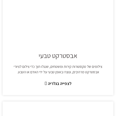
אבסטרקט טבעי
צילומים של טקסטורות קירות ומשטחים, שנגלו תוך כדי צילום לציורי
אבסטרקט מרהיבים, ונוצרו באופן טבעי על ידי האדם או הטבע.
לצפייה בגלריה