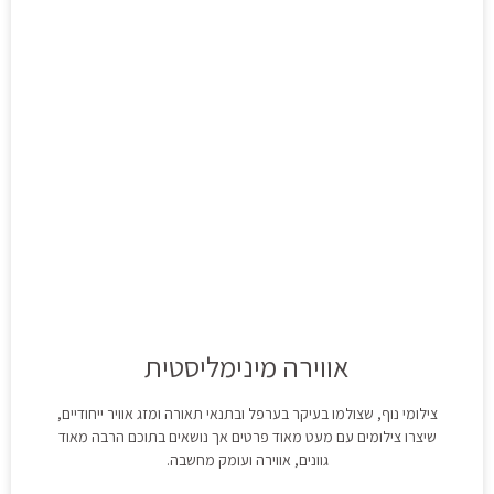
אווירה מינימליסטית
צילומי נוף, שצולמו בעיקר בערפל ובתנאי תאורה ומזג אוויר ייחודיים,
שיצרו צילומים עם מעט מאוד פרטים אך נושאים בתוכם הרבה מאוד
גוונים, אווירה ועומק מחשבה.