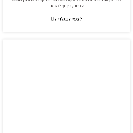
ועדינות, בין נוף לנשמה.
לצפייה בגלריה