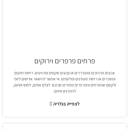
פרחים פרפרים וירוקים
צבעים מרהיבים ומעורררים או צבעים שקטים ומרגיעים. ריחות חזקים
ומשכרים או ריחות מעודנים ומלטפים. אי אפשר להישאר אדישים ליופי
ולקסם שהפרחים והפרפרים מפזרים סביבם. לצלם אותם, לחוש אותם,
להתרגש איתם.
לצפייה בגלריה