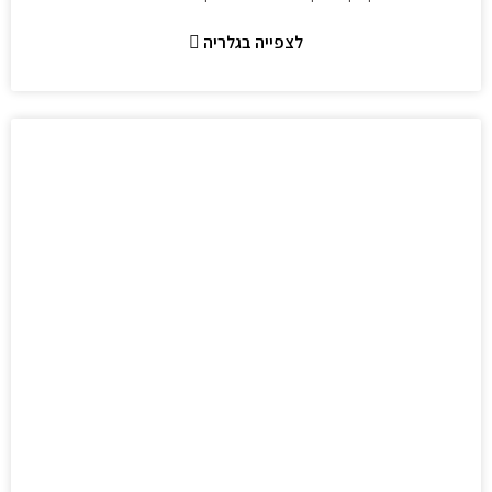
לצפייה בגלריה