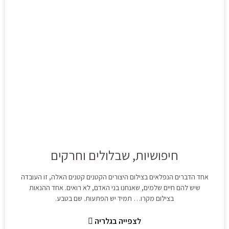
חיפושיות, שבלולים וחרקים
אחד הדברים הנפלאים בצילום היצורים הקטנים קטנים האלה, זו העובדה
שיש להם חיים שלמים, שאנחנו בני האדם, לא רואים. אחד ההנאות
בצילום מקרו… תמיד יש הפתעות. שם בטבע.
לצפייה בגלריה