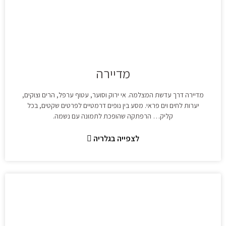
מדיירה
מדיירה דרך עדשת המצלמה. אי ירוק וסוער, עטוף ערפל, הרים וצוקים,
יערות לחים וים פראי. מסע בין נופים דרמטיים לפרטים שקטים, בכל
קליק… הרפתקה שהופכת לתמונה עם נשמה.
לצפייה בגלריה