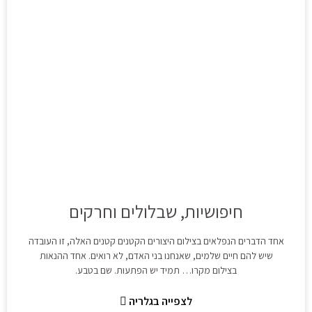
חיפושיות, שבלולים וחרקים
אחד הדברים הנפלאים בצילום היצורים הקטנים קטנים האלה, זו העובדה
שיש להם חיים שלמים, שאנחנו בני האדם, לא רואים. אחד ההנאות
בצילום מקרו… תמיד יש הפתעות. שם בטבע.
לצפייה בגלריה