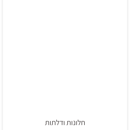
חלונות ודלתות