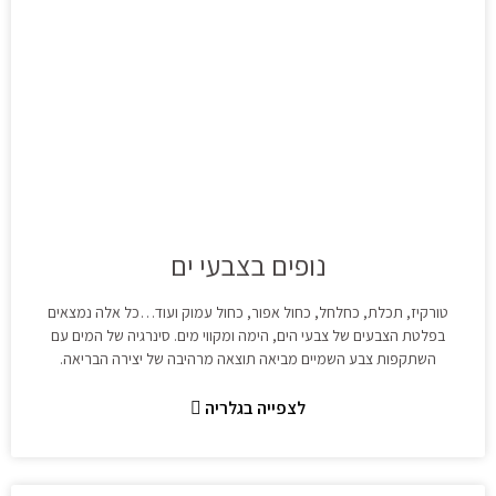
נופים בצבעי ים
טורקיז, תכלת, כחלחל, כחול אפור, כחול עמוק ועוד…כל אלה נמצאים
בפלטת הצבעים של צבעי הים, הימה ומקווי מים. סינרגיה של המים עם
השתקפות צבע השמיים מביאה תוצאה מרהיבה של יצירה הבריאה.
לצפייה בגלריה