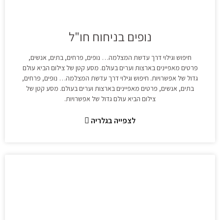
נופים בניחוח חו"ל
חיפוש וגילוי דרך עדשת המצלמה… נופים, פרחים, בתים, אנשים,
פרטים מאפיינים בארצות וערים בעולם. מסע קטן של צילום הביא עולם
גדול של אפשרויות. חיפוש וגילוי דרך עדשת המצלמה… נופים, פרחים,
בתים, אנשים, פרטים מאפיינים בארצות וערים בעולם. מסע קטן של
צילום הביא עולם גדול של אפשרויות.
לצפייה בגלריה