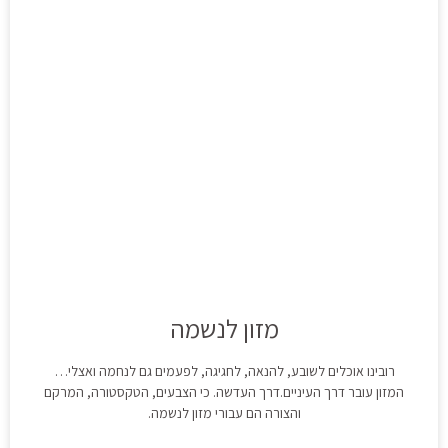
מזון לנשמה
רובינו אוכלים לשובע, להנאה, לחגיגה, לפעמים גם לנחמה ואצלי…
המזון עובר דרך העיניים.דרך העדשה. כי הצבעים, הטקסטורה, המרקם
והצורה הם עבורי מזון לנשמה.