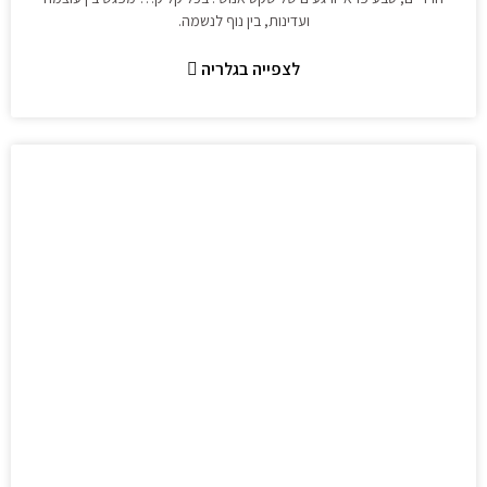
ועדינות, בין נוף לנשמה.
לצפייה בגלריה