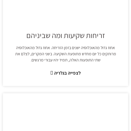
זריחות שקיעות ומה שביניהם
אחוז גדול מהאוכלוסיה ישנים בזמן הזריחה. אחוז גדול מהאוכלוסיה
מרותקים כל יום מחדש מתופעת השקיעה. בשני המקרים, לצלם את
שתי התופעות האלה, תמיד יהיו עבורי מרגשים.
לצפייה בגלריה