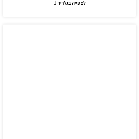
לצפייה בגלריה