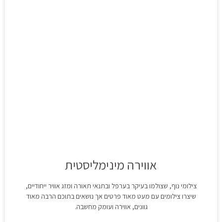
אווירה מינימליסטית
צילומי נוף, שצולמו בעיקר בערפל ובתנאי תאורה ומזג אוויר ייחודיים,
שיצרו צילומים עם מעט מאוד פרטים אך נושאים בתוכם הרבה מאוד
גוונים, אווירה ועומק מחשבה.