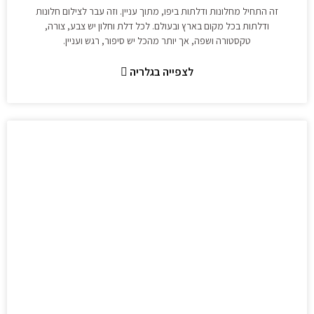
זה התחיל מחלונות ודלתות ביפו, מתוך עניין. וזה עבר לצילום חלונות
ודלתות בכל מקום בארץ ובעולם. לכל דלת וחלון יש צבע, צורה,
טקסטורה ושפה, אך יותר מהכל יש סיפור, רגש ועניין.
לצפייה בגלריה