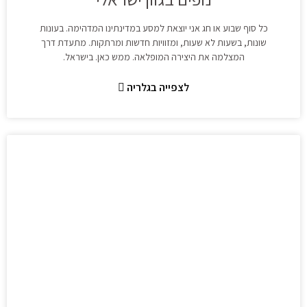
כל סוף שבוע או חג אני יוצאת למסע במדינתינו המדהימה. בעונות
שונות, בשעות לא שעות, ומזוויות חדשות ומרתקות. מתעדת דרך
המצלמה את היצירה המופלאה. ממש כאן. בישראל.
לצפייה בגלריה