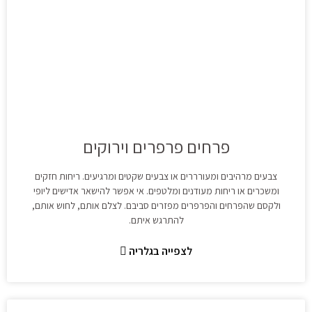
פרחים פרפרים וירוקים
צבעים מרהיבים ומעורררים או צבעים שקטים ומרגיעים. ריחות חזקים
ומשכרים או ריחות מעודנים ומלטפים. אי אפשר להישאר אדישים ליופי
ולקסם שהפרחים והפרפרים מפזרים סביבם. לצלם אותם, לחוש אותם,
להתרגש איתם.
לצפייה בגלריה