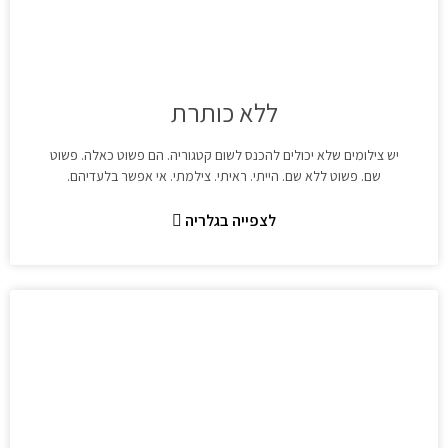
ללא כותרת
יש צילומים שלא יכולים להכנס לשום קטגוריה. הם פשוט כאלה. פשוט
שם. פשוט ללא שם. הייתי. ראיתי. צילמתי. אי אפשר בלעדיהם.
לצפייה בגלריה