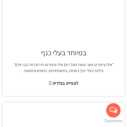
במיוחד בעלי כנף
"אילו ציפורים אשר עפות מעל הים אילו ציפורים היו דוברות כבני אדם"
צילומי בעלי כנף בזוגיות, במשפחתיות, בחופש ובתנועה
לצפייה בגלריה