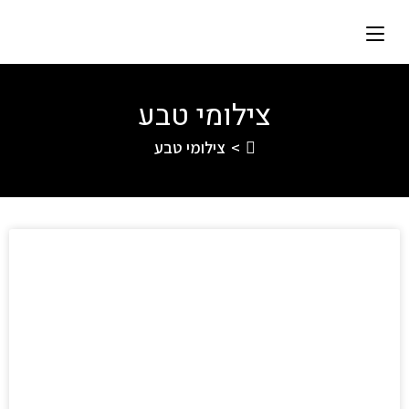
צילומי טבע
>
צילומי טבע