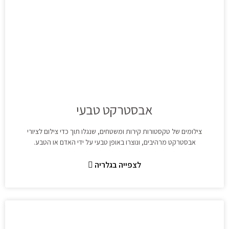
אבסטרקט טבעי
צילומים של טקסטורות קירות ומשטחים, שנגלו תוך כדי צילום לציורי
אבסטרקט מרהיבים, ונוצרו באופן טבעי על ידי האדם או הטבע.
לצפייה בגלריה