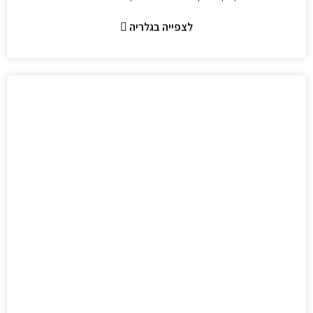
לצפייה בגלריה