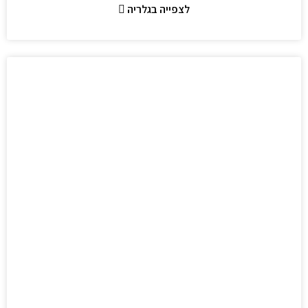
לצפייה בגלריה