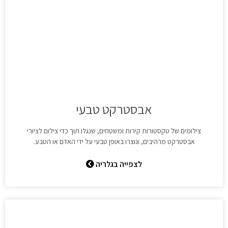
אבסטרקט טבעי
צילומים של טקסטורות קירות ומשטחים, שנגלו תוך כדי צילום לציורי
אבסטרקט מרהיבים, ונוצרו באופן טבעי על ידי האדם או הטבע.
לצפייה בגלריה