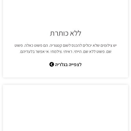
ללא כותרת
יש צילומים שלא יכולים להכנס לשום קטגוריה. הם פשוט כאלה. פשוט
שם. פשוט ללא שם. הייתי. ראיתי. צילמתי. אי אפשר בלעדיהם.
לצפייה בגלריה