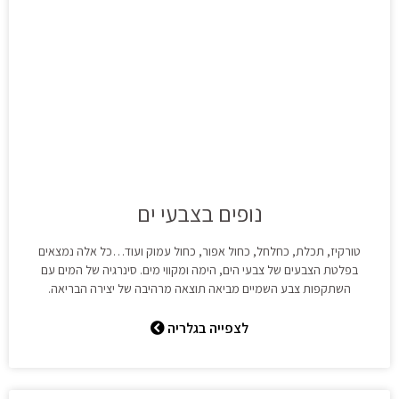
נופים בצבעי ים
טורקיז, תכלת, כחלחל, כחול אפור, כחול עמוק ועוד…כל אלה נמצאים
בפלטת הצבעים של צבעי הים, הימה ומקווי מים. סינרגיה של המים עם
השתקפות צבע השמיים מביאה תוצאה מרהיבה של יצירה הבריאה.
לצפייה בגלריה