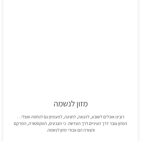
מזון לנשמה
רובינו אוכלים לשובע, להנאה, לחגיגה, לפעמים גם לנחמה ואצלי…
המזון עובר דרך העיניים.דרך העדשה. כי הצבעים, הטקסטורה, המרקם
והצורה הם עבורי מזון לנשמה.