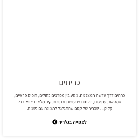
כריתים
כרתים דרך עדשת המצלמה. מסע בין מפרצים כחולים, חופים פראיים,
סמטאות עתיקות, דלתות צבעוניות וכתובות קיר מלאות אופי. בכל
קליק… שבריר של קסם שהתגלגל לתמונה עם נשמה.
לצפייה בגלריה