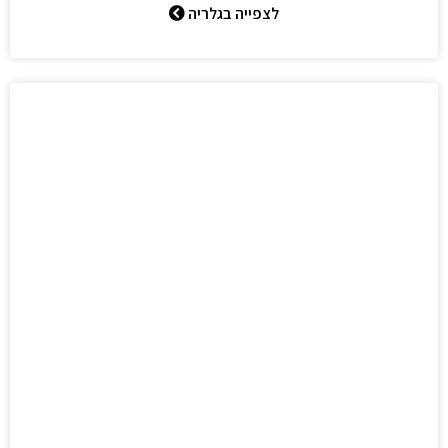
לצפייה בגלריה