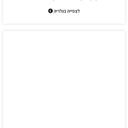
לצפייה בגלריה