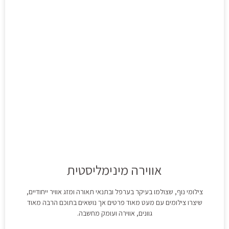
אווירה מינימליסטית
צילומי נוף, שצולמו בעיקר בערפל ובתנאי תאורה ומזג אוויר ייחודיים,
שיצרו צילומים עם מעט מאוד פרטים אך נושאים בתוכם הרבה מאוד
גוונים, אווירה ועומק מחשבה.