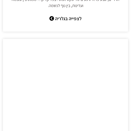
ועדינות, בין נוף לנשמה.
לצפייה בגלריה