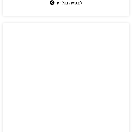
לצפייה בגלריה