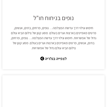
נופים בניחוח חו"ל
חיפוש וגילוי דרך עדשת המצלמה… נופים, פרחים, בתים, אנשים,
פרטים מאפיינים בארצות וערים בעולם. מסע קטן של צילום הביא עולם
גדול של אפשרויות. חיפוש וגילוי דרך עדשת המצלמה… נופים, פרחים,
בתים, אנשים, פרטים מאפיינים בארצות וערים בעולם. מסע קטן של
צילום הביא עולם גדול של אפשרויות.
לצפייה בגלריה