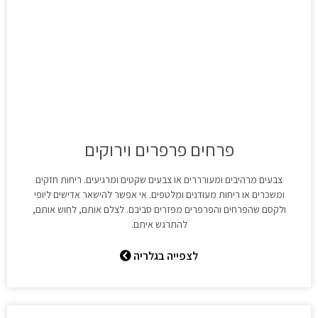
פרחים פרפרים וירוקים
צבעים מרהיבים ומעורררים או צבעים שקטים ומרגיעים. ריחות חזקים
ומשכרים או ריחות מעודנים ומלטפים. אי אפשר להישאר אדישים ליופי
ולקסם שהפרחים והפרפרים מפזרים סביבם. לצלם אותם, לחוש אותם,
להתרגש איתם.
לצפייה בגלריה