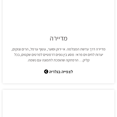
מדיירה
מדיירה דרך עדשת המצלמה. אי ירוק וסוער, עטוף ערפל, הרים וצוקים,
יערות לחים וים פראי. מסע בין נופים דרמטיים לפרטים שקטים, בכל
קליק… הרפתקה שהופכת לתמונה עם נשמה.
לצפייה בגלריה