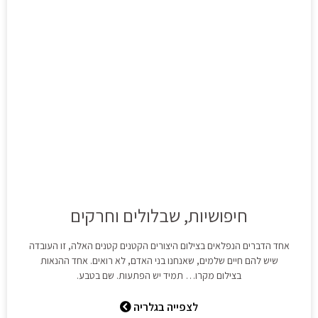
חיפושיות, שבלולים וחרקים
אחד הדברים הנפלאים בצילום היצורים הקטנים קטנים האלה, זו העובדה
שיש להם חיים שלמים, שאנחנו בני האדם, לא רואים. אחד ההנאות
בצילום מקרו… תמיד יש הפתעות. שם בטבע.
לצפייה בגלריה