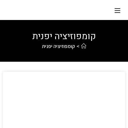
קומפוזיציה יפנית
>
קומפוזיציה יפנית