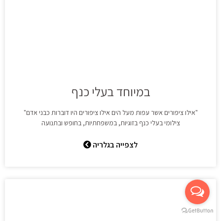
במיוחד בעלי כנף
"אילו ציפורים אשר עפות מעל הים אילו ציפורים היו דוברות כבני אדם"
צילומי בעלי כנף בזוגיות, במשפחתיות, בחופש ובתנועה
לצפייה בגלריה