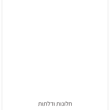
חלונות ודלתות