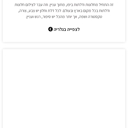
זה התחיל מחלונות ודלתות ביפו, מתוך עניין. וזה עבר לצילום חלונות
ודלתות בכל מקום בארץ ובעולם. לכל דלת וחלון יש צבע, צורה,
טקסטורה ושפה, אך יותר מהכל יש סיפור, רגש ועניין.
לצפייה בגלריה