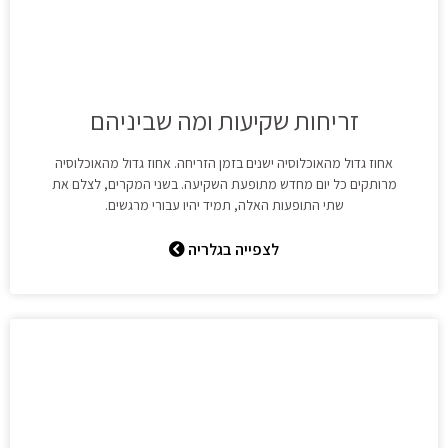
זריחות שקיעות ומה שביניהם
אחוז גדול מהאוכלוסיה ישנים בזמן הזריחה. אחוז גדול מהאוכלוסיה
מרותקים כל יום מחדש מתופעת השקיעה. בשני המקרים, לצלם את
שתי התופעות האלה, תמיד יהיו עבורי מרגשים.
לצפייה בגלריה