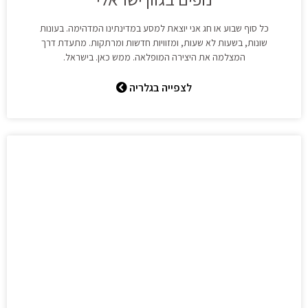
כל סוף שבוע או חג אני יוצאת למסע במדינתינו המדהימה. בעונות
שונות, בשעות לא שעות, ומזוויות חדשות ומרתקות. מתעדת דרך
המצלמה את היצירה המופלאה. ממש כאן. בישראל.
לצפייה בגלריה