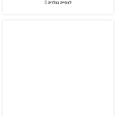
לצפייה בגלריה