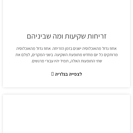
זריחות שקיעות ומה שביניהם
אחוז גדול מהאוכלוסיה ישנים בזמן הזריחה. אחוז גדול מהאוכלוסיה
מרותקים כל יום מחדש מתופעת השקיעה. בשני המקרים, לצלם את
שתי התופעות האלה, תמיד יהיו עבורי מרגשים.
לצפייה בגלריה