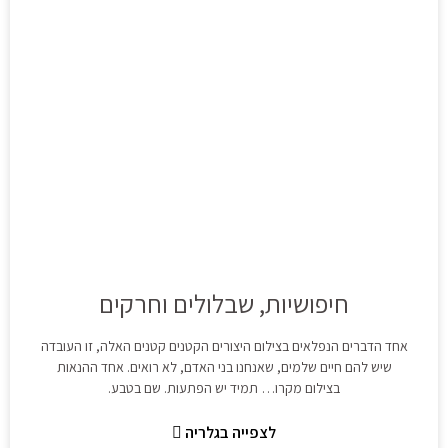
חיפושיות, שבלולים וחרקים
אחד הדברים הנפלאים בצילום היצורים הקטנים קטנים האלה, זו העובדה
שיש להם חיים שלמים, שאנחנו בני האדם, לא רואים. אחד ההנאות
בצילום מקרו… תמיד יש הפתעות. שם בטבע.
לצפייה בגלריה