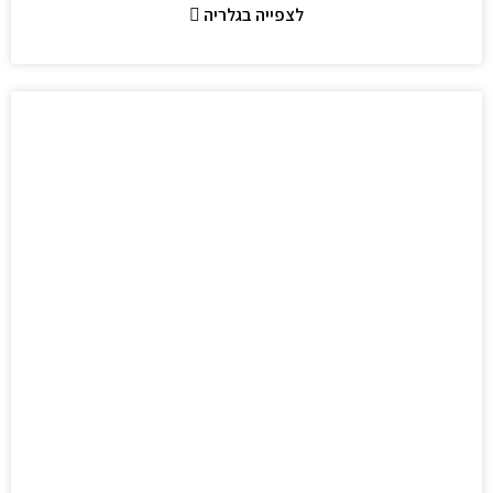
לצפייה בגלריה