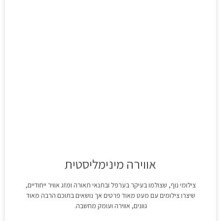
אווירה מינימליסטית
צילומי נוף, שצולמו בעיקר בערפל ובתנאי תאורה ומזג אוויר ייחודיים,
שיצרו צילומים עם מעט מאוד פרטים אך נושאים בתוכם הרבה מאוד
גוונים, אווירה ועומק מחשבה.