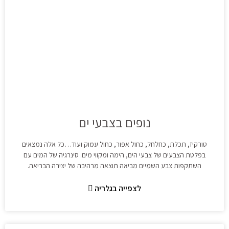
נופים בצבעי ים
טורקיז, תכלת, כחלחל, כחול אפור, כחול עמוק ועוד…כל אלה נמצאים
בפלטת הצבעים של צבעי הים, הימה ומקווי מים. סינרגיה של המים עם
השתקפות צבע השמיים מביאה תוצאה מרהיבה של יצירה הבריאה.
לצפייה בגלריה