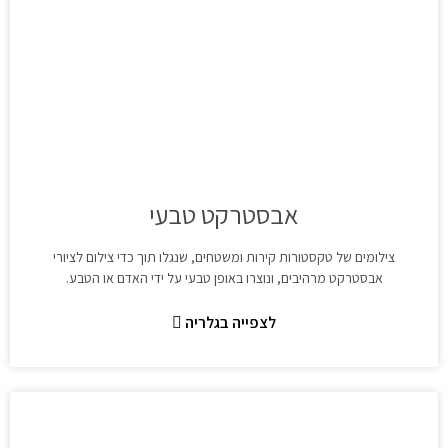
אבסטרקט טבעי
צילומים של טקסטורות קירות ומשטחים, שנגלו תוך כדי צילום לציורי
אבסטרקט מרהיבים, ונוצרו באופן טבעי על ידי האדם או הטבע.
לצפייה בגלריה