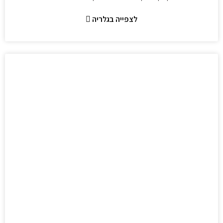
לצפייה בגלריה