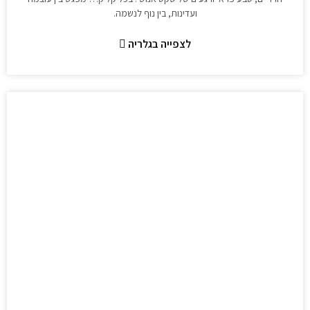
ועדינות, בין נוף לנשמה.
לצפייה בגלריה