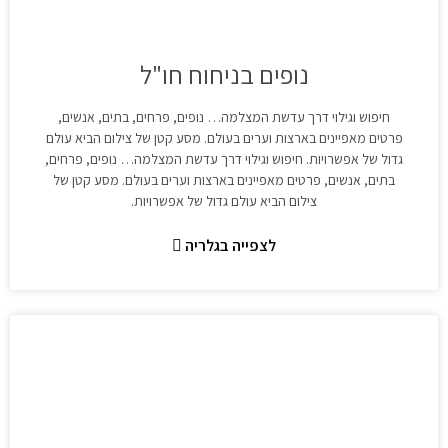
נופים בניחוח חו"ל
חיפוש וגילוי דרך עדשת המצלמה… נופים, פרחים, בתים, אנשים,
פרטים מאפיינים בארצות וערים בעולם. מסע קטן של צילום הביא עולם
גדול של אפשרויות. חיפוש וגילוי דרך עדשת המצלמה… נופים, פרחים,
בתים, אנשים, פרטים מאפיינים בארצות וערים בעולם. מסע קטן של
צילום הביא עולם גדול של אפשרויות.
לצפייה בגלריה