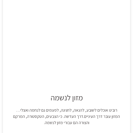
מזון לנשמה
רובינו אוכלים לשובע, להנאה, לחגיגה, לפעמים גם לנחמה ואצלי…
המזון עובר דרך העיניים.דרך העדשה. כי הצבעים, הטקסטורה, המרקם
והצורה הם עבורי מזון לנשמה.