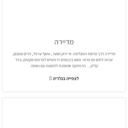
מדיירה
מדיירה דרך עדשת המצלמה. אי ירוק וסוער, עטוף ערפל, הרים וצוקים,
יערות לחים וים פראי. מסע בין נופים דרמטיים לפרטים שקטים, בכל
קליק… הרפתקה שהופכת לתמונה עם נשמה.
לצפייה בגלריה