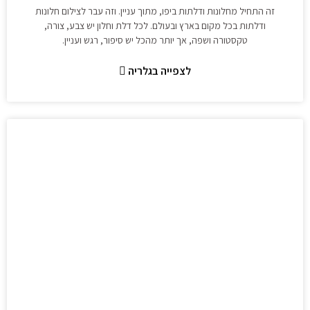
זה התחיל מחלונות ודלתות ביפו, מתוך עניין. וזה עבר לצילום חלונות
ודלתות בכל מקום בארץ ובעולם. לכל דלת וחלון יש צבע, צורה,
טקסטורה ושפה, אך יותר מהכל יש סיפור, רגש ועניין.
לצפייה בגלריה