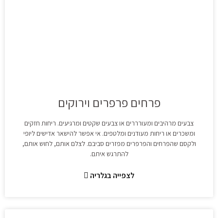
פרחים פרפרים וירוקים
צבעים מרהיבים ומעורררים או צבעים שקטים ומרגיעים. ריחות חזקים
ומשכרים או ריחות מעודנים ומלטפים. אי אפשר להישאר אדישים ליופי
ולקסם שהפרחים והפרפרים מפזרים סביבם. לצלם אותם, לחוש אותם,
להתרגש איתם.
לצפייה בגלריה