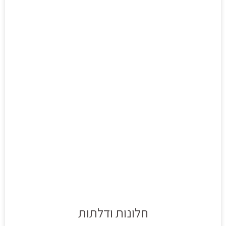
חלונות ודלתות