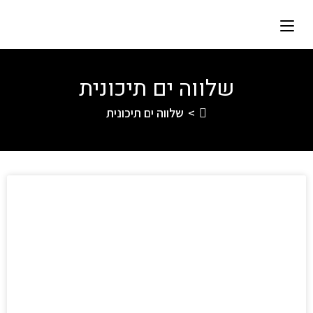
שלווה ים תיכונית
>
שלווה ים תיכונית