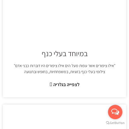
במיוחד בעלי כנף
"אילו ציפורים אשר עפות מעל הים אילו ציפורים היו דוברות כבני אדם"
צילומי בעלי כנף בזוגיות, במשפחתיות, בחופש ובתנועה
לצפייה בגלריה