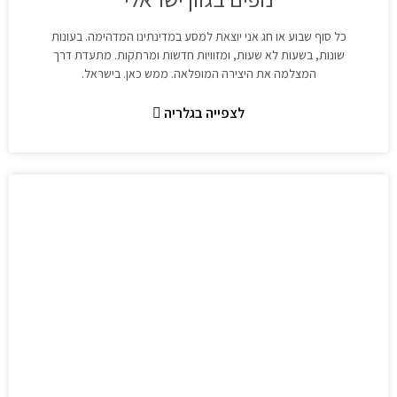
כל סוף שבוע או חג אני יוצאת למסע במדינתינו המדהימה. בעונות
שונות, בשעות לא שעות, ומזוויות חדשות ומרתקות. מתעדת דרך
המצלמה את היצירה המופלאה. ממש כאן. בישראל.
לצפייה בגלריה