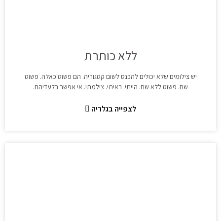
ללא כותרת
יש צילומים שלא יכולים להכנס לשום קטגוריה. הם פשוט כאלה. פשוט
שם. פשוט ללא שם. הייתי. ראיתי. צילמתי. אי אפשר בלעדיהם.
לצפייה בגלריה