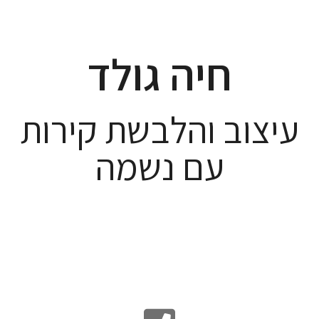
חיה גולד
עיצוב והלבשת קירות
עם נשמה