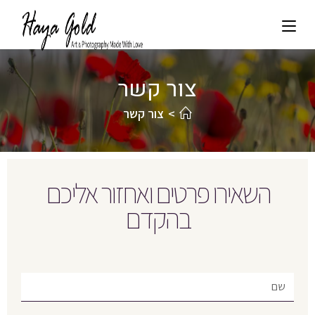
צור קשר
>
צור קשר
השאירו פרטים ואחזור אליכם
בהקדם