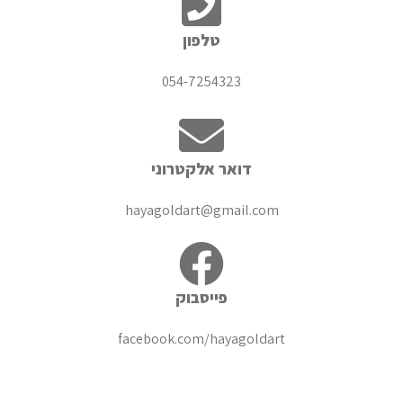
טלפון
054-7254323
דואר אלקטרוני
hayagoldart@gmail.com
פייסבוק
facebook.com/hayagoldart