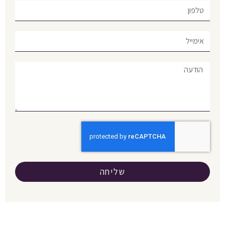
שליחה