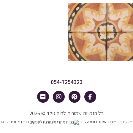
054-7254323
כל הזכויות שמורות לחיה גולד © 2026
יון עיצוב ופיתוח האתר בוצע על ידי
בניית אתרים לעסק