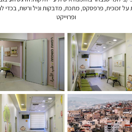
על זכוכית, פרפסקס, מתכת, מדבקות וניל ורשת, בכדי לת
ופרוייקט