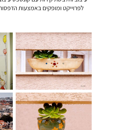
לפרוייקט ומופקים באמצעות הדפסות 