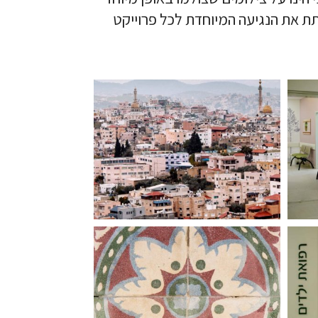
ת את הנגיעה המיוחדת לכל פרוייקט