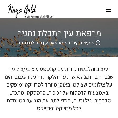
מרפאת עין התכלת נתניה
>
עיצוב קירות
>
מרפאת עין התכלת נתניה
עיצוב והלבשת קירות עם קונספט עיצובי/צילומי
שנבחר בהזמנה אישית ע"י הלקוח. הדגש העיצובי הינו
על צילומים שצולמו באופן מיוחד לפרוייקט ומופקים
באמצעות הדפסות על זכוכית, פרפסקס, מתכת,
מדבקות וניל ורשת, בכדי לתת את הנגיעה המיוחדת
לכל פרוייקט ופרוייקט